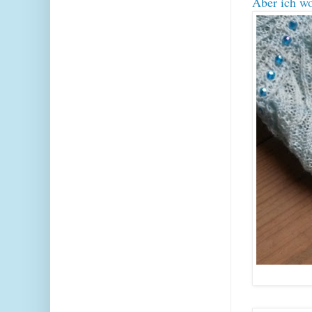
Aber ich wo