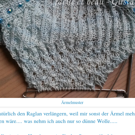
Ärmelmuster
türlich den Raglan verlängern, weil mir sonst der Ärmel mehr
n wäre.... was nehm ich auch nur so dünne Wolle.....