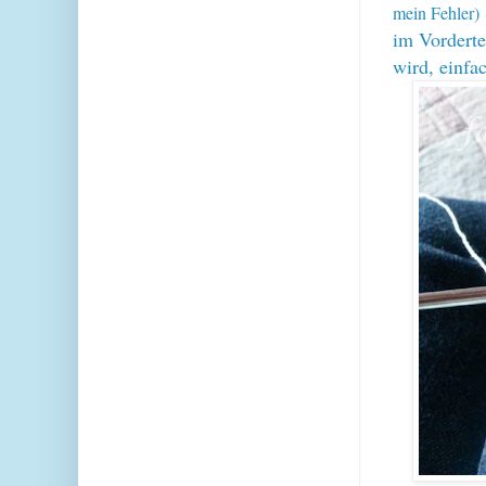
mein Fehler)
im Vorderte
wird, einfac