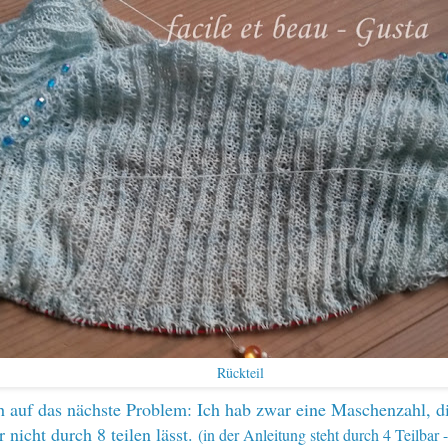
Rückteil
h auf das nächste Problem: Ich hab zwar eine Maschenzahl, di
 nicht durch 8 teilen lässt.
(in der Anleitung steht durch 4 Teilbar 