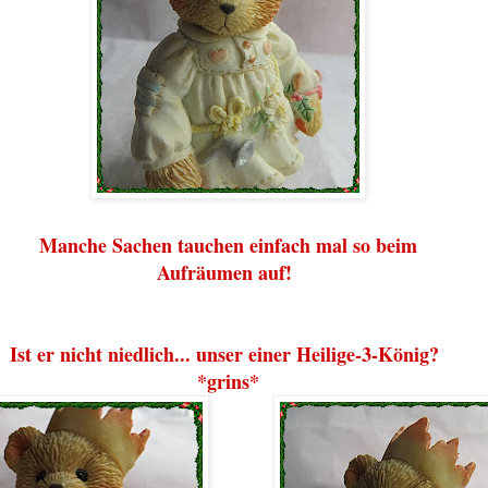
Manche Sachen tauchen einfach mal so beim
Aufräumen auf!
Ist er nicht niedlich... unser einer Heilige-3-König?
*grins*