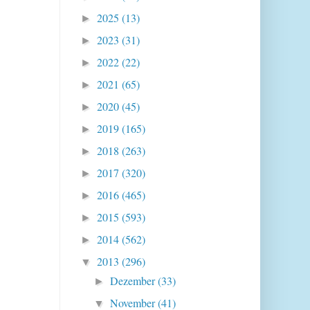
2025
(13)
►
2023
(31)
►
2022
(22)
►
2021
(65)
►
2020
(45)
►
2019
(165)
►
2018
(263)
►
2017
(320)
►
2016
(465)
►
2015
(593)
►
2014
(562)
►
2013
(296)
▼
Dezember
(33)
►
November
(41)
▼