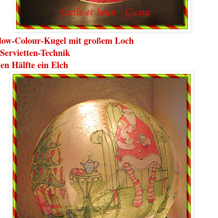
ow-Colour-Kugel mit großem Loch
 Servietten-Technik
en Hälfte ein Elch