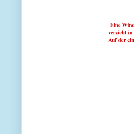
Eine Wind
verzieht in
Auf der ein