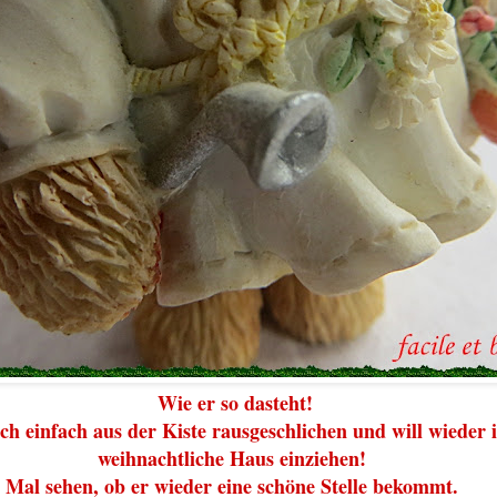
Wie er so dasteht!
ch einfach aus der Kiste rausgeschlichen und will wieder 
weihnachtliche Haus einziehen!
Mal sehen, ob er wieder eine schöne Stelle bekommt.