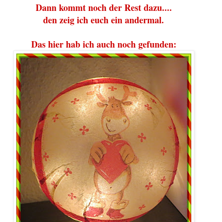
Dann kommt noch der Rest dazu....
den zeig ich euch ein andermal.
Das hier hab ich auch noch gefunden: