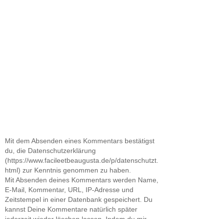
Mit dem Absenden eines Kommentars bestätigst
du, die Datenschutzerklärung
(https://www.facileetbeaugusta.de/p/datenschutzt.
html) zur Kenntnis genommen zu haben.
Mit Absenden deines Kommentars werden Name,
E-Mail, Kommentar, URL, IP-Adresse und
Zeitstempel in einer Datenbank gespeichert. Du
kannst Deine Kommentare natürlich später