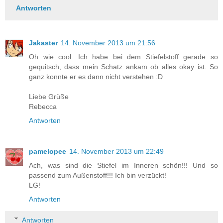
Antworten
Jakaster
14. November 2013 um 21:56
Oh wie cool. Ich habe bei dem Stiefelstoff gerade so
gequitsch, dass mein Schatz ankam ob alles okay ist. So
ganz konnte er es dann nicht verstehen :D
Liebe Grüße
Rebecca
Antworten
pamelopee
14. November 2013 um 22:49
Ach, was sind die Stiefel im Inneren schön!!! Und so
passend zum Außenstoff!!! Ich bin verzückt!
LG!
Antworten
Antworten