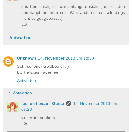
das freut mich, ich war anfangs unsicher, ob ich den
überhaupt nehmen soll. Was anderes hätt allerdings
nicht so gut gepasst :)
LG
Antworten
Unknown
14. November 2013 um 18:30
Sehr schöner Geldbeutel :-)
LG Felizitas Fadenfee
Antworten
Antworten
facile et beau - Gusta
15. November 2013 um
07:23
vielen lieben dank
LG