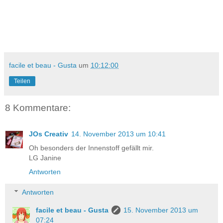
facile et beau - Gusta
um
10:12:00
Teilen
8 Kommentare:
JOs Creativ
14. November 2013 um 10:41
Oh besonders der Innenstoff gefällt mir.
LG Janine
Antworten
Antworten
facile et beau - Gusta
15. November 2013 um
07:24