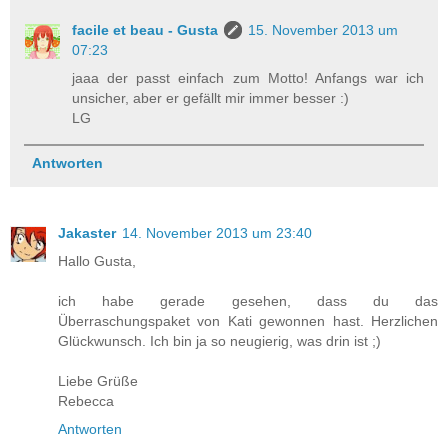
facile et beau - Gusta
15. November 2013 um
07:23
jaaa der passt einfach zum Motto! Anfangs war ich
unsicher, aber er gefällt mir immer besser :)
LG
Antworten
Jakaster
14. November 2013 um 23:40
Hallo Gusta,
ich habe gerade gesehen, dass du das
Überraschungspaket von Kati gewonnen hast. Herzlichen
Glückwunsch. Ich bin ja so neugierig, was drin ist ;)
Liebe Grüße
Rebecca
Antworten