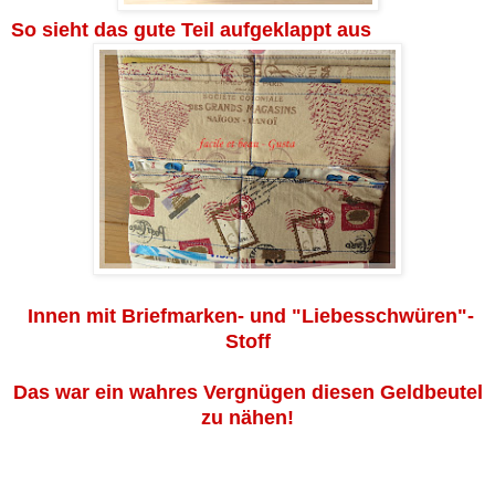
So sieht das gute Teil aufgeklappt aus
Innen mit Briefmarken- und "Liebesschwüren"-
Stoff
Das war ein wahres Vergnügen diesen Geldbeutel
zu nähen!