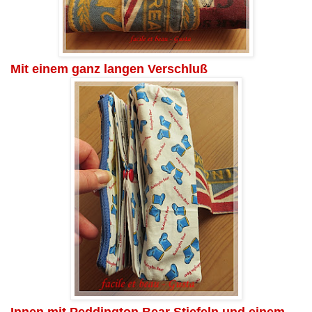
Mit einem ganz langen Verschluß