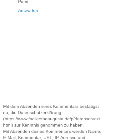
Pami
Antworten
Mit dem Absenden eines Kommentars bestätigst
du, die Datenschutzerklärung
(https://www.facileetbeaugusta.de/p/datenschutzt.
html) zur Kenntnis genommen zu haben.
Mit Absenden deines Kommentars werden Name,
E-Mail, Kommentar, URL, IP-Adresse und