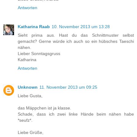
Antworten
Katharina Raab
10. November 2013 um 13:28
Sieht prima aus. Hast du das Schnittmuster selbst
gemacht? Gerne würde ich auch so ein hübsches Taeschi
nähen.
Lieber Sonntagsgruss
Katharina
Antworten
Unknown
11. November 2013 um 09:25
Liebe Gusta,
das Mäppchen ist ja klasse.
Schade, dass ich zwei linke Hände beim nähen habe
*seufz*.
Liebe Grüße,