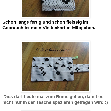
Schon lange fertig und schon fleissig im
Gebrauch ist mein Visitenkarten-Mäppchen.
Dies darf heute mal zum Rums gehen, damit es
nicht nur in der Tasche spazieren getragen wird :)