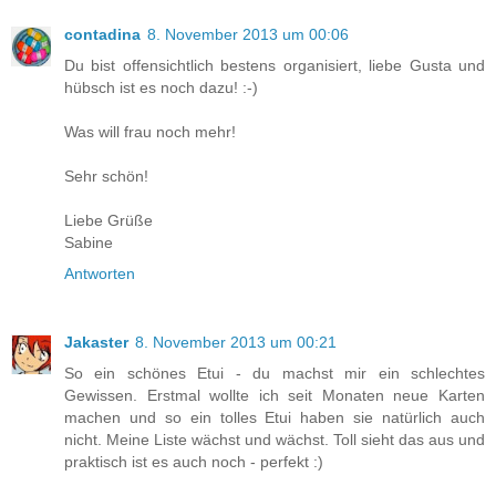
contadina
8. November 2013 um 00:06
Du bist offensichtlich bestens organisiert, liebe Gusta und
hübsch ist es noch dazu! :-)
Was will frau noch mehr!
Sehr schön!
Liebe Grüße
Sabine
Antworten
Jakaster
8. November 2013 um 00:21
So ein schönes Etui - du machst mir ein schlechtes
Gewissen. Erstmal wollte ich seit Monaten neue Karten
machen und so ein tolles Etui haben sie natürlich auch
nicht. Meine Liste wächst und wächst. Toll sieht das aus und
praktisch ist es auch noch - perfekt :)