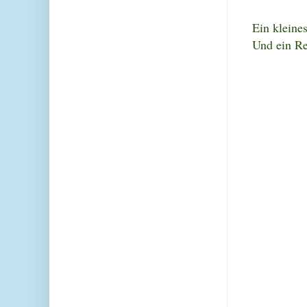
Ein kleines
Und ein Re