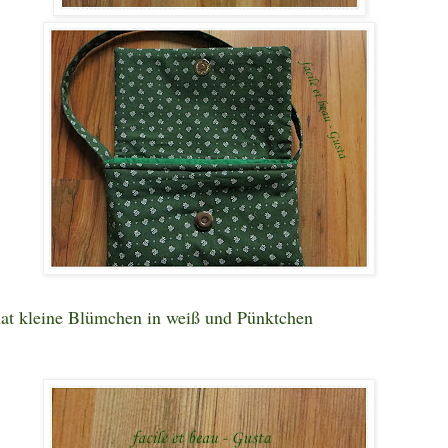
at kleine Blümchen in weiß und Pünktchen