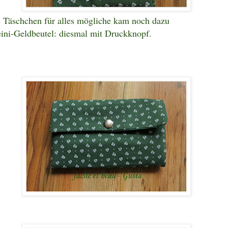
 Täschchen für alles mögliche kam noch dazu
ini-Geldbeutel: diesmal mit Druckknopf.