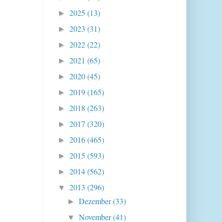
2025
(13)
►
2023
(31)
►
2022
(22)
►
2021
(65)
►
2020
(45)
►
2019
(165)
►
2018
(263)
►
2017
(320)
►
2016
(465)
►
2015
(593)
►
2014
(562)
►
2013
(296)
▼
Dezember
(33)
►
November
(41)
▼