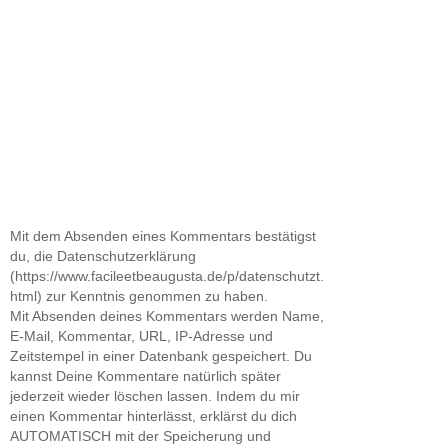
Mit dem Absenden eines Kommentars bestätigst
du, die Datenschutzerklärung
(https://www.facileetbeaugusta.de/p/datenschutzt.
html) zur Kenntnis genommen zu haben.
Mit Absenden deines Kommentars werden Name,
E-Mail, Kommentar, URL, IP-Adresse und
Zeitstempel in einer Datenbank gespeichert. Du
kannst Deine Kommentare natürlich später
jederzeit wieder löschen lassen. Indem du mir
einen Kommentar hinterlässt, erklärst du dich
AUTOMATISCH mit der Speicherung und