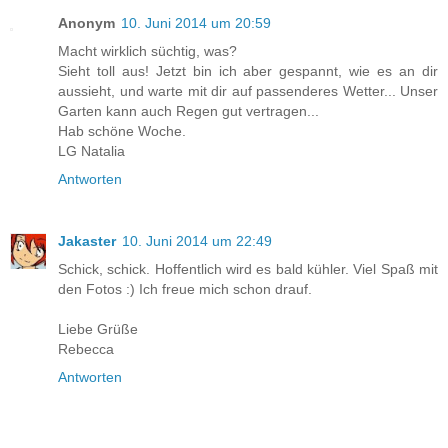
Anonym
10. Juni 2014 um 20:59
Macht wirklich süchtig, was?
Sieht toll aus! Jetzt bin ich aber gespannt, wie es an dir
aussieht, und warte mit dir auf passenderes Wetter... Unser
Garten kann auch Regen gut vertragen...
Hab schöne Woche.
LG Natalia
Antworten
Jakaster
10. Juni 2014 um 22:49
Schick, schick. Hoffentlich wird es bald kühler. Viel Spaß mit
den Fotos :) Ich freue mich schon drauf.
Liebe Grüße
Rebecca
Antworten