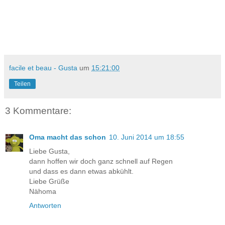
facile et beau - Gusta
um
15:21:00
Teilen
3 Kommentare:
Oma macht das schon
10. Juni 2014 um 18:55
Liebe Gusta,
dann hoffen wir doch ganz schnell auf Regen
und dass es dann etwas abkühlt.
Liebe Grüße
Nähoma
Antworten