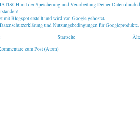
ISCH mit der Speicherung und Verarbeitung Deiner Daten durch d
rstanden!
st mit Blogspot erstellt und wird von Google gehostet.
e Datenschutzerklärung und Nutzungsbedingungen für Googleprodukte.
t
Startseite
Ält
Kommentare zum Post (Atom)