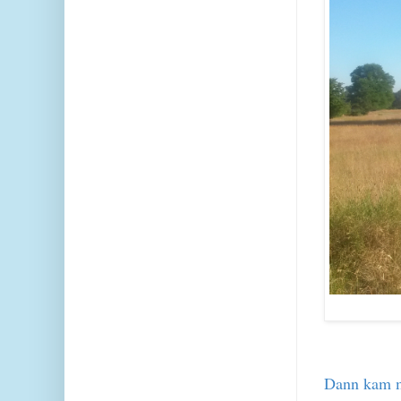
Dann kam me