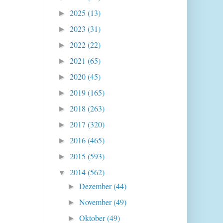
2025
(13)
►
2023
(31)
►
2022
(22)
►
2021
(65)
►
2020
(45)
►
2019
(165)
►
2018
(263)
►
2017
(320)
►
2016
(465)
►
2015
(593)
►
2014
(562)
▼
Dezember
(44)
►
November
(49)
►
Oktober
(49)
►