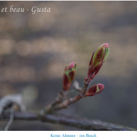
Keine Ahnung - ein Busch