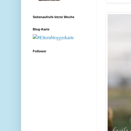
Seitenaufrufe letzte Woche
Blog-Karte
Follower