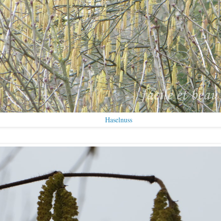
Haselnuss