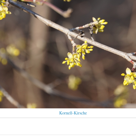
Kornell-Kirsche