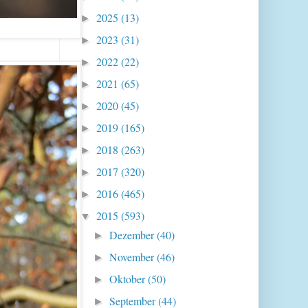
2025
(13)
►
2023
(31)
►
2022
(22)
►
2021
(65)
►
2020
(45)
►
2019
(165)
►
2018
(263)
►
2017
(320)
►
2016
(465)
►
2015
(593)
▼
Dezember
(40)
►
November
(46)
►
Oktober
(50)
►
September
(44)
►