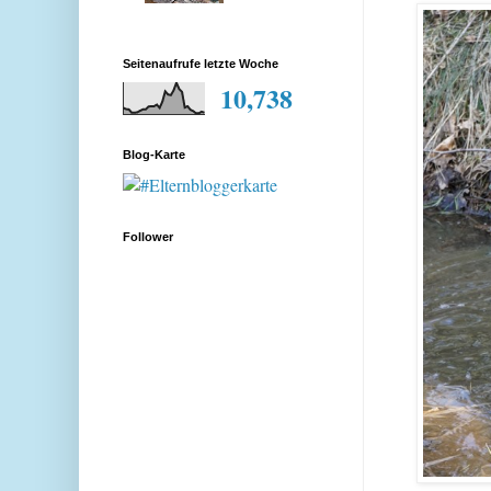
Seitenaufrufe letzte Woche
10,738
Blog-Karte
Follower