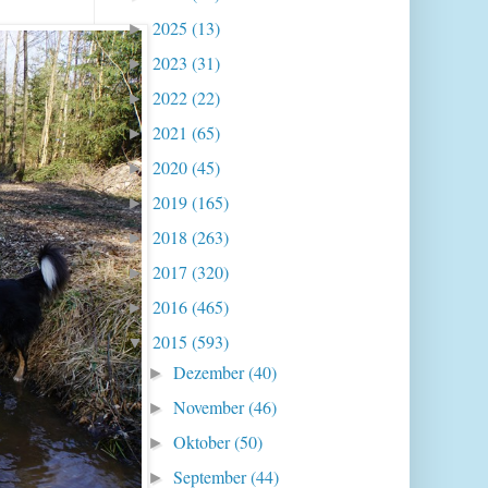
2025
(13)
►
2023
(31)
►
2022
(22)
►
2021
(65)
►
2020
(45)
►
2019
(165)
►
2018
(263)
►
2017
(320)
►
2016
(465)
►
2015
(593)
▼
Dezember
(40)
►
November
(46)
►
Oktober
(50)
►
September
(44)
►