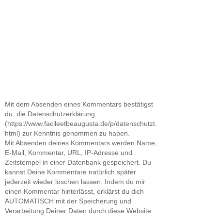
Mit dem Absenden eines Kommentars bestätigst
du, die Datenschutzerklärung
(https://www.facileetbeaugusta.de/p/datenschutzt.
html) zur Kenntnis genommen zu haben.
Mit Absenden deines Kommentars werden Name,
E-Mail, Kommentar, URL, IP-Adresse und
Zeitstempel in einer Datenbank gespeichert. Du
kannst Deine Kommentare natürlich später
jederzeit wieder löschen lassen. Indem du mir
einen Kommentar hinterlässt, erklärst du dich
AUTOMATISCH mit der Speicherung und
Verarbeitung Deiner Daten durch diese Website