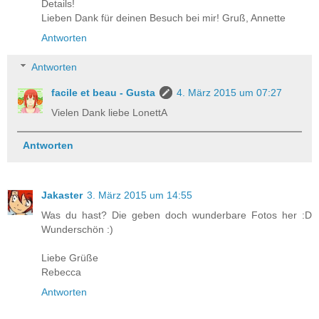
Details!
Lieben Dank für deinen Besuch bei mir! Gruß, Annette
Antworten
Antworten
facile et beau - Gusta
4. März 2015 um 07:27
Vielen Dank liebe LonettA
Antworten
Jakaster
3. März 2015 um 14:55
Was du hast? Die geben doch wunderbare Fotos her :D
Wunderschön :)
Liebe Grüße
Rebecca
Antworten