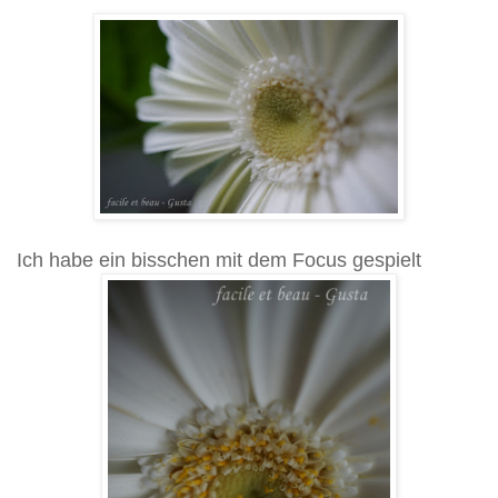
Ich habe ein bisschen mit dem Focus gespielt