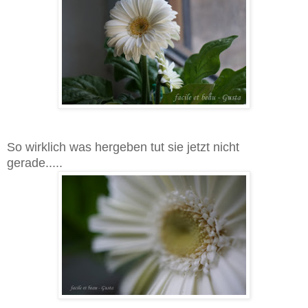
So wirklich was hergeben tut sie jetzt nicht
gerade.....