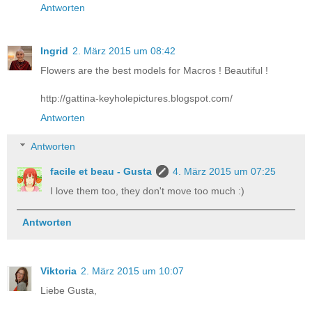
Antworten
Ingrid
2. März 2015 um 08:42
Flowers are the best models for Macros ! Beautiful !
http://gattina-keyholepictures.blogspot.com/
Antworten
Antworten
facile et beau - Gusta
4. März 2015 um 07:25
I love them too, they don't move too much :)
Antworten
Viktoria
2. März 2015 um 10:07
Liebe Gusta,