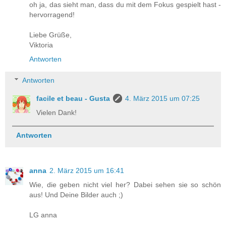
oh ja, das sieht man, dass du mit dem Fokus gespielt hast -
hervorragend!
Liebe Grüße,
Viktoria
Antworten
Antworten
facile et beau - Gusta
4. März 2015 um 07:25
Vielen Dank!
Antworten
anna
2. März 2015 um 16:41
Wie, die geben nicht viel her? Dabei sehen sie so schön
aus! Und Deine Bilder auch ;)
LG anna