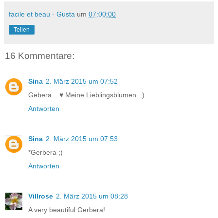
facile et beau - Gusta
um
07:00:00
Teilen
16 Kommentare:
Sina
2. März 2015 um 07:52
Gebera... ♥ Meine Lieblingsblumen. :)
Antworten
Sina
2. März 2015 um 07:53
*Gerbera ;)
Antworten
Villrose
2. März 2015 um 08:28
A very beautiful Gerbera!