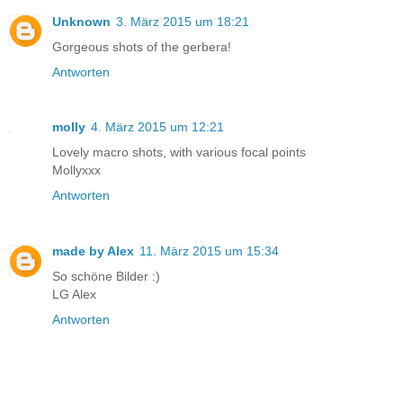
Unknown
3. März 2015 um 18:21
Gorgeous shots of the gerbera!
Antworten
molly
4. März 2015 um 12:21
Lovely macro shots, with various focal points
Mollyxxx
Antworten
made by Alex
11. März 2015 um 15:34
So schöne Bilder :)
LG Alex
Antworten