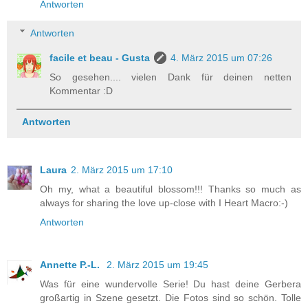
Antworten
Antworten
facile et beau - Gusta
4. März 2015 um 07:26
So gesehen.... vielen Dank für deinen netten
Kommentar :D
Antworten
Laura
2. März 2015 um 17:10
Oh my, what a beautiful blossom!!! Thanks so much as
always for sharing the love up-close with I Heart Macro:-)
Antworten
Annette P.-L.
2. März 2015 um 19:45
Was für eine wundervolle Serie! Du hast deine Gerbera
großartig in Szene gesetzt. Die Fotos sind so schön. Tolle