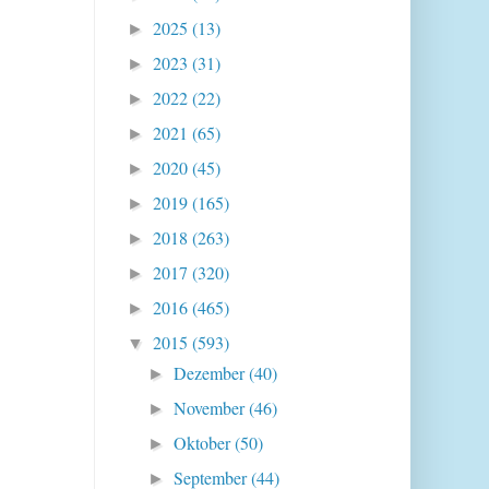
2025
(13)
►
2023
(31)
►
2022
(22)
►
2021
(65)
►
2020
(45)
►
2019
(165)
►
2018
(263)
►
2017
(320)
►
2016
(465)
►
2015
(593)
▼
Dezember
(40)
►
November
(46)
►
Oktober
(50)
►
September
(44)
►