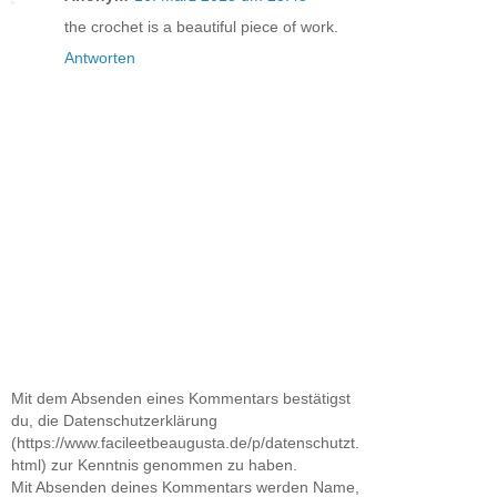
the crochet is a beautiful piece of work.
Antworten
Mit dem Absenden eines Kommentars bestätigst
du, die Datenschutzerklärung
(https://www.facileetbeaugusta.de/p/datenschutzt.
html) zur Kenntnis genommen zu haben.
Mit Absenden deines Kommentars werden Name,