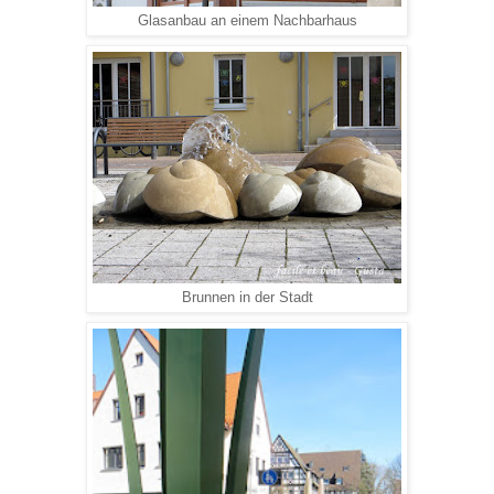
Glasanbau an einem Nachbarhaus
Brunnen in der Stadt