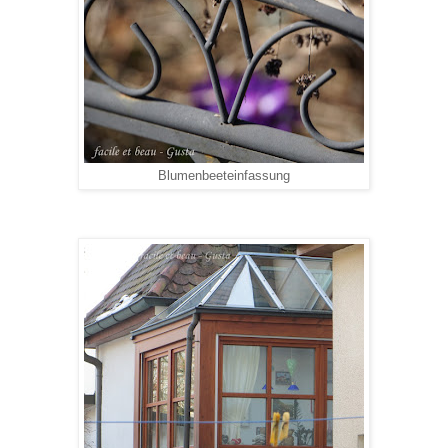
Blumenbeeteinfassung