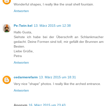
Wonderful shapes, I really like the snail shell fountain.
Antworten
Pe-Twin-kel
13. März 2015 um 12:38
Hallo Gusta,
Siehste ich habe bei der Überschrift an Schlankmacher
gedacht. Deine Formen sind toll, mir gefällt der Brunnen am
Besten.
Liebe Grüße,
Petra
Antworten
cedarmerefarm
13. März 2015 um 18:31
Very nice "shape" photos. I really like the arched entrance.
Antworten
Anonym
16. März 2015 um 23:43