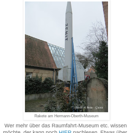
Rakete am Hermann-Oberth-Museum
Wer mehr über das Raumfahrt-Museum etc. wissen
möchte, der kann noch
HIER
nachlesen. Etwas über