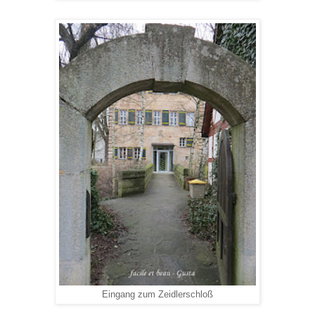
Eingang zum Zeidlerschloß