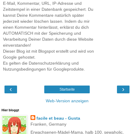
E-Mail, Kommentar, URL, IP-Adresse und
Zeitstempel in einer Datenbank gespeichert. Du
kannst Deine Kommentare natürlich später
jederzeit wieder löschen lassen. Indem du mir
einen Kommentar hinterlässt, erklärst du dich
AUTOMATISCH mit der Speicherung und
Verarbeitung Deiner Daten durch diese Website
einverstanden!
Dieser Blog ist mit Blogspot erstellt und wird von
Google gehostet.
Es gelten die Datenschutzerklärung und
Nutzungsbedingungen für Googleprodukte.
‹
›
Startseite
Web-Version anzeigen
Hier bloggt
facile et beau - Gusta
Franken, Germany
Erwachsenen-Mädel-Mama, halb 100, sewaholic,