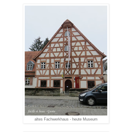
altes Fachwerkhaus - heute Museum