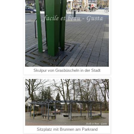
Skulpur von Grasbüscheln in der Stadt
Sitzplatz mit Brunnen am Parkrand