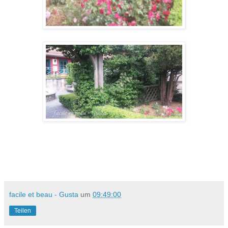
facile et beau - Gusta
um
09:49:00
Teilen