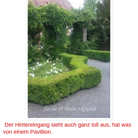
Der Hintereingang sieht auch ganz toll aus, hat was
von einem Pavillion.