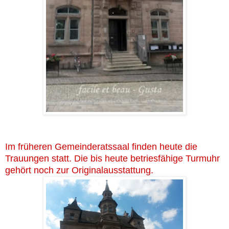
Im früheren Gemeinderatssaal finden heute die
Trauungen statt. Die bis heute betriesfähige Turmuhr
gehört noch zur Originalausstattung.