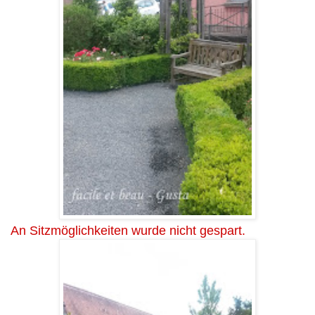
An Sitzmöglichkeiten wurde nicht gespart.