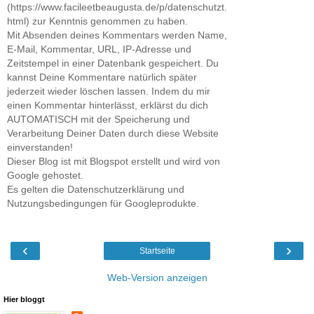
(https://www.facileetbeaugusta.de/p/datenschutzt.
html) zur Kenntnis genommen zu haben.
Mit Absenden deines Kommentars werden Name,
E-Mail, Kommentar, URL, IP-Adresse und
Zeitstempel in einer Datenbank gespeichert. Du
kannst Deine Kommentare natürlich später
jederzeit wieder löschen lassen. Indem du mir
einen Kommentar hinterlässt, erklärst du dich
AUTOMATISCH mit der Speicherung und
Verarbeitung Deiner Daten durch diese Website
einverstanden!
Dieser Blog ist mit Blogspot erstellt und wird von
Google gehostet.
Es gelten die Datenschutzerklärung und
Nutzungsbedingungen für Googleprodukte.
‹
›
Startseite
Web-Version anzeigen
Hier bloggt