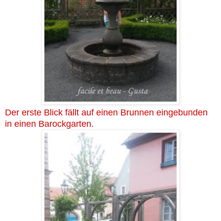
Der erste Blick fällt auf einen Brunnen eingebunden
in einen Barockgarten.