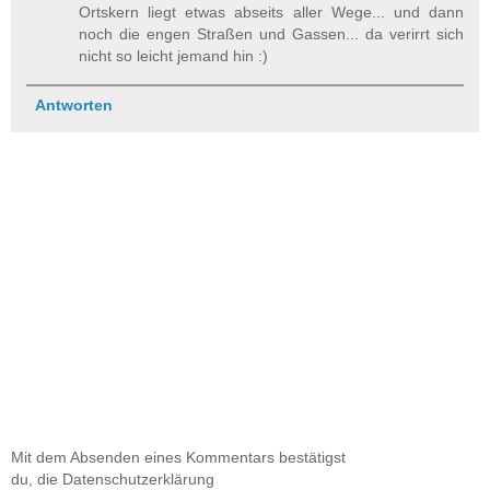
Ortskern liegt etwas abseits aller Wege... und dann
noch die engen Straßen und Gassen... da verirrt sich
nicht so leicht jemand hin :)
Antworten
Mit dem Absenden eines Kommentars bestätigst
du, die Datenschutzerklärung