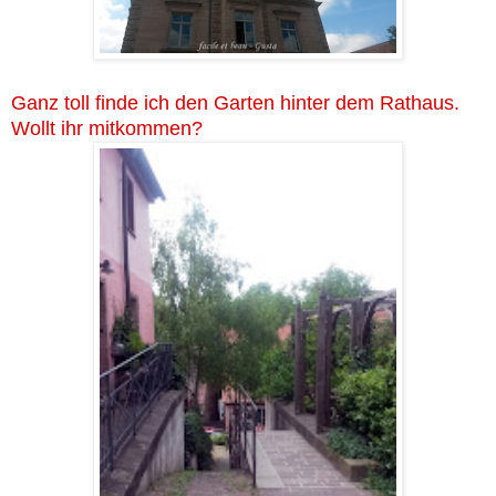
Ganz toll finde ich den Garten hinter dem Rathaus.
Wollt ihr mitkommen?