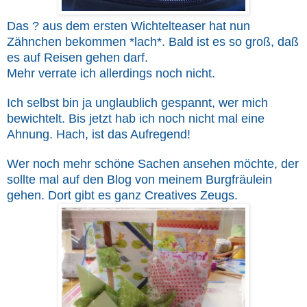
Das ? aus dem ersten Wichtelteaser hat nun
Zähnchen bekommen *lach*. Bald ist es so groß, daß
es auf Reisen gehen darf.
Mehr verrate ich allerdings noch nicht.
Ich selbst bin ja unglaublich gespannt, wer mich
bewichtelt. Bis jetzt hab ich noch nicht mal eine
Ahnung. Hach, ist das Aufregend!
Wer noch mehr schöne Sachen ansehen möchte, der
sollte mal auf den Blog von meinem Burgfräulein
gehen. Dort gibt es ganz Creatives Zeugs.