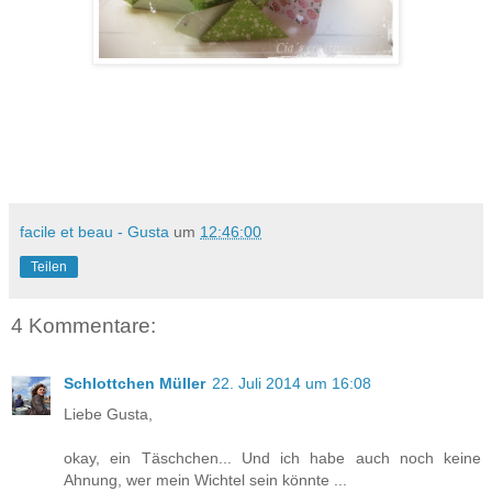
facile et beau - Gusta
um
12:46:00
Teilen
4 Kommentare:
Schlottchen Müller
22. Juli 2014 um 16:08
Liebe Gusta,
okay, ein Täschchen... Und ich habe auch noch keine
Ahnung, wer mein Wichtel sein könnte ...