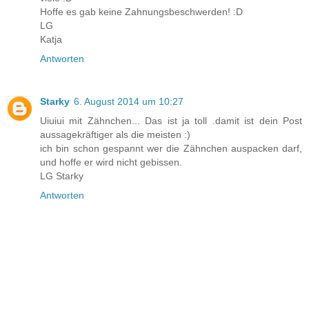
Hoffe es gab keine Zahnungsbeschwerden! :D
LG
Katja
Antworten
Starky
6. August 2014 um 10:27
Uiuiui mit Zähnchen... Das ist ja toll .damit ist dein Post
aussagekräftiger als die meisten :)
ich bin schon gespannt wer die Zähnchen auspacken darf,
und hoffe er wird nicht gebissen.
LG Starky
Antworten