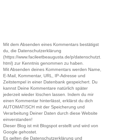
Mit dem Absenden eines Kommentars bestätigst
du, die Datenschutzerklärung
(https://www.facileetbeaugusta.de/p/datenschutzt.
html) zur Kenntnis genommen zu haben.
Mit Absenden deines Kommentars werden Name,
E-Mail, Kommentar, URL, IP-Adresse und
Zeitstempel in einer Datenbank gespeichert. Du
kannst Deine Kommentare natürlich später
jederzeit wieder löschen lassen. Indem du mir
einen Kommentar hinterlässt, erklärst du dich
AUTOMATISCH mit der Speicherung und
Verarbeitung Deiner Daten durch diese Website
einverstanden!
Dieser Blog ist mit Blogspot erstellt und wird von
Google gehostet.
Es gelten die Datenschutzerklärung und