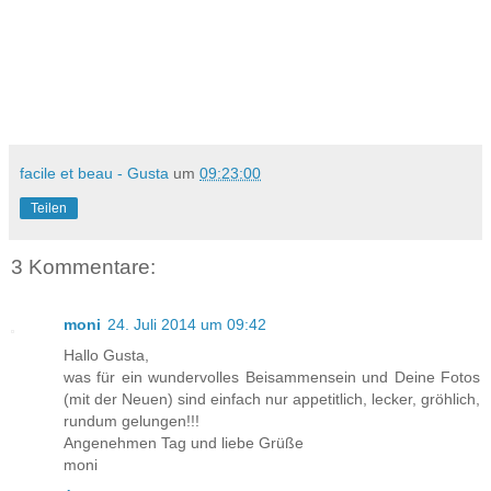
facile et beau - Gusta
um
09:23:00
Teilen
3 Kommentare:
moni
24. Juli 2014 um 09:42
Hallo Gusta,
was für ein wundervolles Beisammensein und Deine Fotos
(mit der Neuen) sind einfach nur appetitlich, lecker, gröhlich,
rundum gelungen!!!
Angenehmen Tag und liebe Grüße
moni