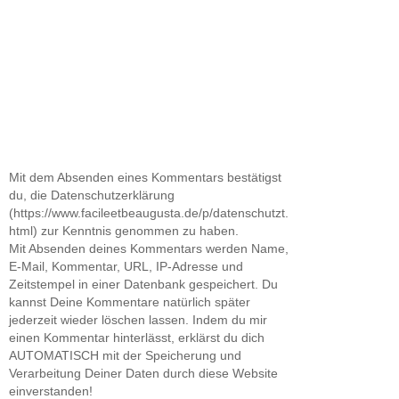
Mit dem Absenden eines Kommentars bestätigst
du, die Datenschutzerklärung
(https://www.facileetbeaugusta.de/p/datenschutzt.
html) zur Kenntnis genommen zu haben.
Mit Absenden deines Kommentars werden Name,
E-Mail, Kommentar, URL, IP-Adresse und
Zeitstempel in einer Datenbank gespeichert. Du
kannst Deine Kommentare natürlich später
jederzeit wieder löschen lassen. Indem du mir
einen Kommentar hinterlässt, erklärst du dich
AUTOMATISCH mit der Speicherung und
Verarbeitung Deiner Daten durch diese Website
einverstanden!