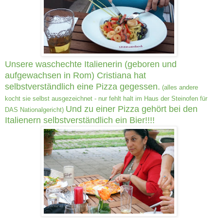
Unsere waschechte Italienerin (geboren und
aufgewachsen in Rom) Cristiana hat
selbstverständlich eine Pizza gegessen.
(alles andere
kocht sie selbst ausgezeichnet - nur fehlt halt im Haus der Steinofen für
Und zu einer Pizza gehört bei den
DAS Nationalgericht)
Italienern selbstverständlich ein Bier!!!!