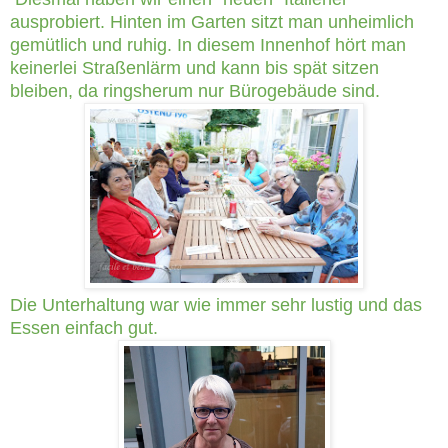
ausprobiert. Hinten im Garten sitzt man unheimlich
gemütlich und ruhig. In diesem Innenhof hört man
keinerlei Straßenlärm und kann bis spät sitzen
bleiben, da ringsherum nur Bürogebäude sind.
Die Unterhaltung war wie immer sehr lustig und das
Essen einfach gut.