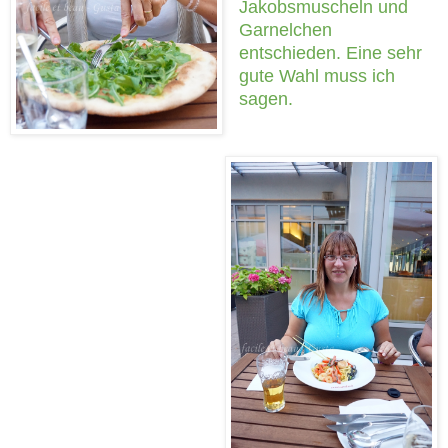
Jakobsmuscheln und
Garnelchen
entschieden. Eine sehr
gute Wahl muss ich
sagen.