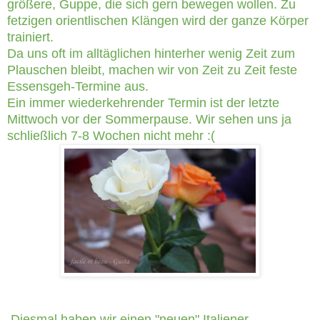
größere, Guppe, die sich gern bewegen wollen. Zu
fetzigen orientlischen Klängen wird der ganze Körper
trainiert.
Da uns oft im alltäglichen hinterher wenig Zeit zum
Plauschen bleibt, machen wir von Zeit zu Zeit feste
Essensgeh-Termine aus.
Ein immer wiederkehrender Termin ist der letzte
Mittwoch vor der Sommerpause. Wir sehen uns ja
schließlich 7-8 Wochen nicht mehr :(
Diesmal haben wir einen "neuen" Italiener