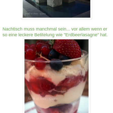
Nachtisch muss manchmal sein... vor allem wenn er
so eine leckere Betitelung wie "Erdbeerlasagne" hat.