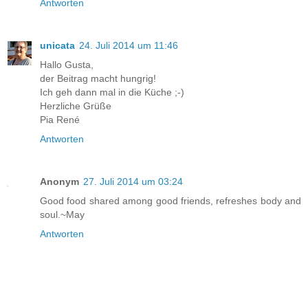
Antworten
unicata
24. Juli 2014 um 11:46
Hallo Gusta,
der Beitrag macht hungrig!
Ich geh dann mal in die Küche ;-)
Herzliche Grüße
Pia René
Antworten
Anonym
27. Juli 2014 um 03:24
Good food shared among good friends, refreshes body and
soul.~May
Antworten