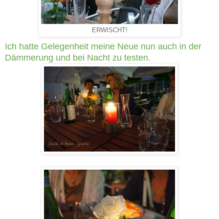
ERWISCHT!
Ich hatte Gelegenheit meine Neue nun auch in der
Dämmerung und bei Nacht zu testen.