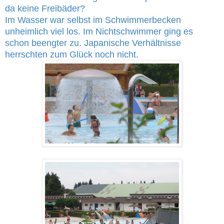
da keine Freibäder?
Im Wasser war selbst im Schwimmerbecken
unheimlich viel los. Im Nichtschwimmer ging es
schon beengter zu. Japanische Verhältnisse
herrschten zum Glück noch nicht.