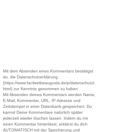
Mit dem Absenden eines Kommentars bestätigst
du, die Datenschutzerklärung
(https://www.facileetbeaugusta.de/p/datenschutzt.
html) zur Kenntnis genommen zu haben.
Mit Absenden deines Kommentars werden Name,
E-Mail, Kommentar, URL, IP-Adresse und
Zeitstempel in einer Datenbank gespeichert. Du
kannst Deine Kommentare natürlich später
jederzeit wieder löschen lassen. Indem du mir
einen Kommentar hinterlässt, erklärst du dich
AUTOMATISCH mit der Speicherung und