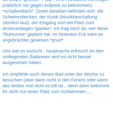
(natürlich nur gegen Aufpreis zu bekommen)
*schallendlach*. Direkt daneben befinden sich die
Schwimmbecken, der Kiosk (Musikbeschallung
ziemlich laut), der Eingang und viel Platz zum
drumrumliegen *gacker*. Ich frag mich da, wer diese
"Ruhezone" geplant hat. Im hintesten Eck wäre es
angebrachter gewesen *prust*.
Uns war es wurscht - hauptsache erfrischt! An den
umliegenden Badeseen wird es nicht besser
ausgesehen haben.
Ich empfehle euch dieses Bad unter der Woche zu
besuchen (aber dann nicht in den Ferien) oder wenn
das Wetter mal nicht so toll ist... denn dann bekommt
ihr nicht nur einen Platz zum Schwimmen.....