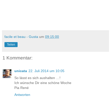
facile et beau - Gusta
um
09:15:00
Teilen
1 Kommentar:
unicata
22. Juli 2014 um 10:05
So lässt es sich aushalten …!
Ich wünsche Dir eine schöne Woche
Pia René
Antworten