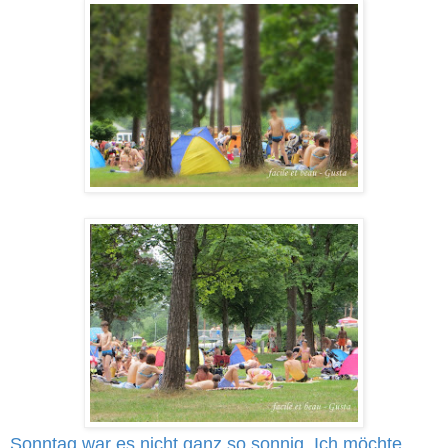
Sonntag war es nicht ganz so sonnig. Ich möchte