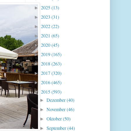
2025
(13)
►
2023
(31)
►
2022
(22)
►
2021
(65)
►
2020
(45)
►
2019
(165)
►
2018
(263)
►
2017
(320)
►
2016
(465)
►
2015
(593)
▼
Dezember
(40)
►
November
(46)
►
Oktober
(50)
►
September
(44)
►