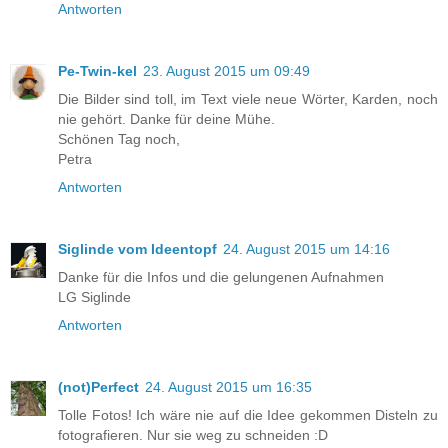
Antworten
Pe-Twin-kel
23. August 2015 um 09:49
Die Bilder sind toll, im Text viele neue Wörter, Karden, noch
nie gehört. Danke für deine Mühe.
Schönen Tag noch,
Petra
Antworten
Siglinde vom Ideentopf
24. August 2015 um 14:16
Danke für die Infos und die gelungenen Aufnahmen
LG Siglinde
Antworten
(not)Perfect
24. August 2015 um 16:35
Tolle Fotos! Ich wäre nie auf die Idee gekommen Disteln zu
fotografieren. Nur sie weg zu schneiden :D