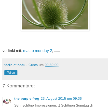
verlinkt mit:
macro monday 2
, ......
facile et beau - Gusta
um
09:30:00
Teilen
7 Kommentare:
the purple frog
23. August 2015 um 09:36
Sehr schöne Impressionen. :) Schönen Sonntag dir.