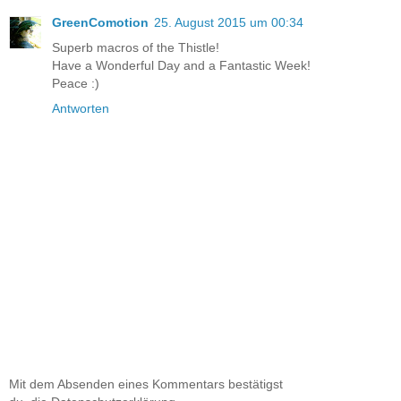
GreenComotion
25. August 2015 um 00:34
Superb macros of the Thistle!
Have a Wonderful Day and a Fantastic Week!
Peace :)
Antworten
Mit dem Absenden eines Kommentars bestätigst