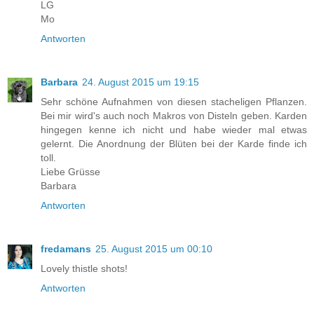
LG
Mo
Antworten
Barbara
24. August 2015 um 19:15
Sehr schöne Aufnahmen von diesen stacheligen Pflanzen.
Bei mir wird's auch noch Makros von Disteln geben. Karden
hingegen kenne ich nicht und habe wieder mal etwas
gelernt. Die Anordnung der Blüten bei der Karde finde ich
toll.
Liebe Grüsse
Barbara
Antworten
fredamans
25. August 2015 um 00:10
Lovely thistle shots!
Antworten