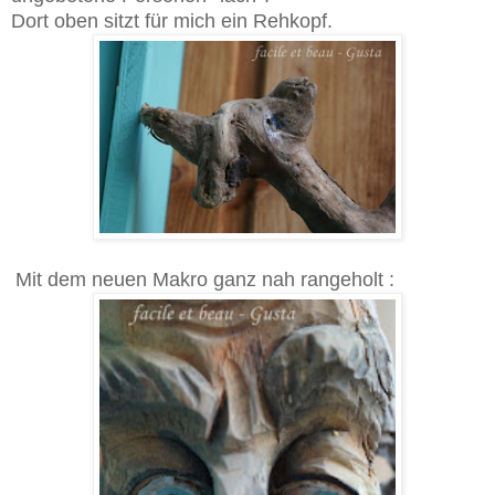
Dort oben sitzt für mich ein Rehkopf.
Mit dem neuen Makro ganz nah rangeholt :