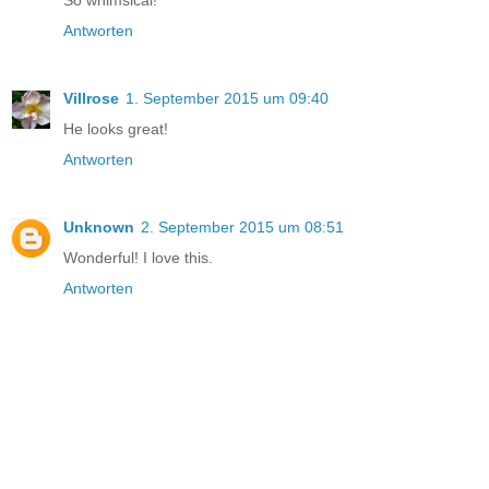
Antworten
Villrose
1. September 2015 um 09:40
He looks great!
Antworten
Unknown
2. September 2015 um 08:51
Wonderful! I love this.
Antworten