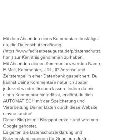
Mit dem Absenden eines Kommentars bestätigst
du, die Datenschutzerklärung
(https://www.facileetbeaugusta.de/p/datenschutzt.
html) zur Kenntnis genommen zu haben.
Mit Absenden deines Kommentars werden Name,
E-Mail, Kommentar, URL, IP-Adresse und
Zeitstempel in einer Datenbank gespeichert. Du
kannst Deine Kommentare natürlich später
jederzeit wieder löschen lassen. Indem du mir
einen Kommentar hinterlässt, erklärst du dich
AUTOMATISCH mit der Speicherung und
Verarbeitung Deiner Daten durch diese Website
einverstanden!
Dieser Blog ist mit Blogspot erstellt und wird von
Google gehostet.
Es gelten die Datenschutzerklärung und
Nutzungsbedingungen für Googleprodukte.