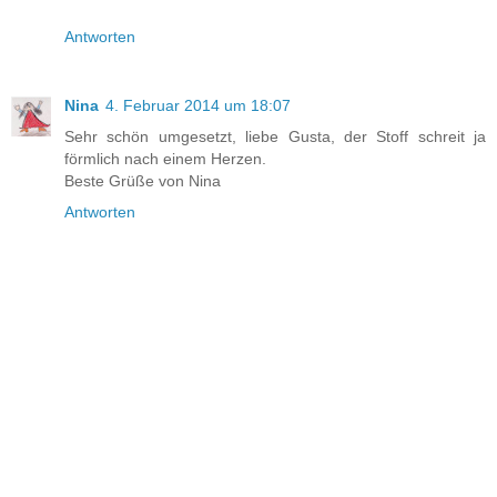
Antworten
Nina
4. Februar 2014 um 18:07
Sehr schön umgesetzt, liebe Gusta, der Stoff schreit ja
förmlich nach einem Herzen.
Beste Grüße von Nina
Antworten