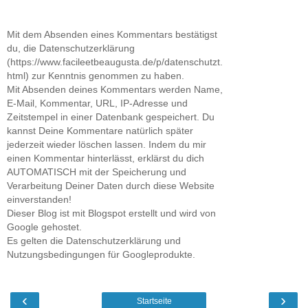
Mit dem Absenden eines Kommentars bestätigst
du, die Datenschutzerklärung
(https://www.facileetbeaugusta.de/p/datenschutzt.
html) zur Kenntnis genommen zu haben.
Mit Absenden deines Kommentars werden Name,
E-Mail, Kommentar, URL, IP-Adresse und
Zeitstempel in einer Datenbank gespeichert. Du
kannst Deine Kommentare natürlich später
jederzeit wieder löschen lassen. Indem du mir
einen Kommentar hinterlässt, erklärst du dich
AUTOMATISCH mit der Speicherung und
Verarbeitung Deiner Daten durch diese Website
einverstanden!
Dieser Blog ist mit Blogspot erstellt und wird von
Google gehostet.
Es gelten die Datenschutzerklärung und
Nutzungsbedingungen für Googleprodukte.
‹
›
Startseite