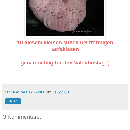
zu diesem kleinen süßen herzförmigen
Sofakissen
genau richtig für den Valentinstag :)
facile et beau - Gusta
um
10:27:00
Teilen
3 Kommentare: