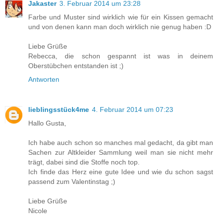
Jakaster
3. Februar 2014 um 23:28
Farbe und Muster sind wirklich wie für ein Kissen gemacht
und von denen kann man doch wirklich nie genug haben :D
Liebe Grüße
Rebecca, die schon gespannt ist was in deinem
Oberstübchen entstanden ist ;)
Antworten
lieblingsstück4me
4. Februar 2014 um 07:23
Hallo Gusta,
Ich habe auch schon so manches mal gedacht, da gibt man
Sachen zur Altkleider Sammlung weil man sie nicht mehr
trägt, dabei sind die Stoffe noch top.
Ich finde das Herz eine gute Idee und wie du schon sagst
passend zum Valentinstag ;)
Liebe Grüße
Nicole