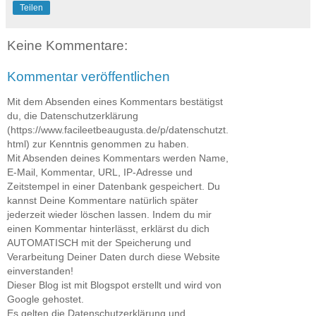
Teilen
Keine Kommentare:
Kommentar veröffentlichen
Mit dem Absenden eines Kommentars bestätigst
du, die Datenschutzerklärung
(https://www.facileetbeaugusta.de/p/datenschutzt.
html) zur Kenntnis genommen zu haben.
Mit Absenden deines Kommentars werden Name,
E-Mail, Kommentar, URL, IP-Adresse und
Zeitstempel in einer Datenbank gespeichert. Du
kannst Deine Kommentare natürlich später
jederzeit wieder löschen lassen. Indem du mir
einen Kommentar hinterlässt, erklärst du dich
AUTOMATISCH mit der Speicherung und
Verarbeitung Deiner Daten durch diese Website
einverstanden!
Dieser Blog ist mit Blogspot erstellt und wird von
Google gehostet.
Es gelten die Datenschutzerklärung und