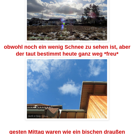
obwohl noch ein wenig Schnee zu sehen ist, aber
der taut bestimmt heute ganz weg *freu*
gesten Mittag waren wie ein bischen draußen