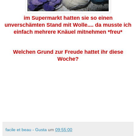
im Supermarkt hatten sie so einen
unverschämten Stand mit Wolle.... da musste ich
einfach mehrere Knäuel mitnehmen *freu*
Welchen Grund zur Freude hattet ihr diese
Woche?
facile et beau - Gusta
um
09:55:00