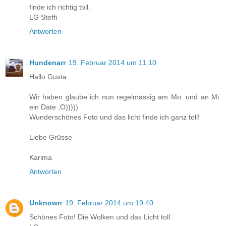
finde ich richtig toll.
LG Steffi
Antworten
Hundenarr
19. Februar 2014 um 11:10
Hallo Gusta
Wir haben glaube ich nun regelmässig am Mo. und an Mi.
ein Date ;O)))))
Wunderschönes Foto und das licht finde ich ganz toll!
Liebe Grüsse
Karima
Antworten
Unknown
19. Februar 2014 um 19:40
Schönes Foto! Die Wolken und das Licht toll.