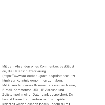
Mit dem Absenden eines Kommentars bestätigst
du, die Datenschutzerklärung
(https://www.facileetbeaugusta.de/p/datenschutzt.
html) zur Kenntnis genommen zu haben.
Mit Absenden deines Kommentars werden Name,
E-Mail, Kommentar, URL, IP-Adresse und
Zeitstempel in einer Datenbank gespeichert. Du
kannst Deine Kommentare natürlich später
jederzeit wieder löschen lassen. Indem du mir