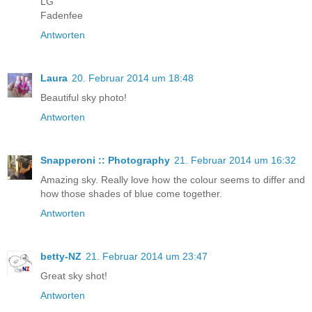
LG
Fadenfee
Antworten
Laura
20. Februar 2014 um 18:48
Beautiful sky photo!
Antworten
Snapperoni :: Photography
21. Februar 2014 um 16:32
Amazing sky. Really love how the colour seems to differ and
how those shades of blue come together.
Antworten
betty-NZ
21. Februar 2014 um 23:47
Great sky shot!
Antworten