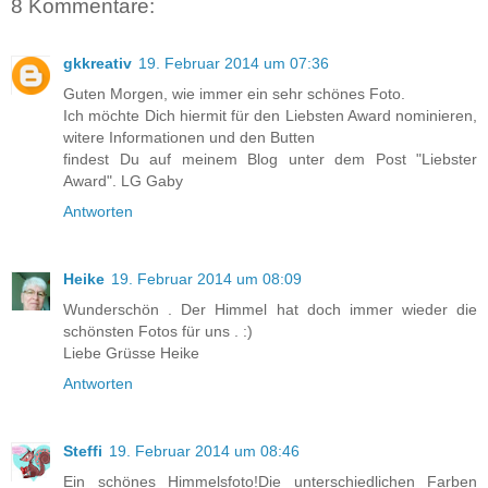
8 Kommentare:
gkkreativ
19. Februar 2014 um 07:36
Guten Morgen, wie immer ein sehr schönes Foto.
Ich möchte Dich hiermit für den Liebsten Award nominieren,
witere Informationen und den Butten
findest Du auf meinem Blog unter dem Post "Liebster
Award". LG Gaby
Antworten
Heike
19. Februar 2014 um 08:09
Wunderschön . Der Himmel hat doch immer wieder die
schönsten Fotos für uns . :)
Liebe Grüsse Heike
Antworten
Steffi
19. Februar 2014 um 08:46
Ein schönes Himmelsfoto!Die unterschiedlichen Farben