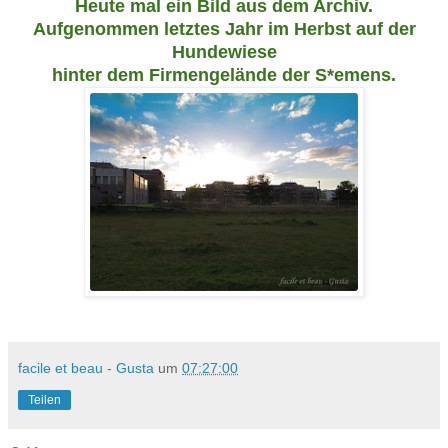
Heute mal ein Bild aus dem Archiv.
Aufgenommen letztes Jahr im Herbst auf der
Hundewiese
hinter dem Firmengelände der S*emens.
facile et beau - Gusta
um
07:27:00
Teilen