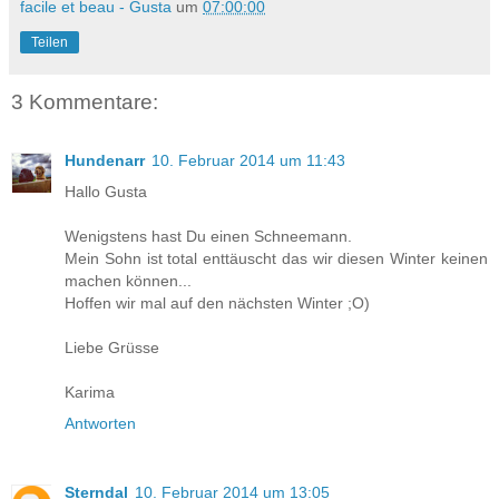
facile et beau - Gusta
um
07:00:00
Teilen
3 Kommentare:
Hundenarr
10. Februar 2014 um 11:43
Hallo Gusta
Wenigstens hast Du einen Schneemann.
Mein Sohn ist total enttäuscht das wir diesen Winter keinen
machen können...
Hoffen wir mal auf den nächsten Winter ;O)
Liebe Grüsse
Karima
Antworten
Sterndal
10. Februar 2014 um 13:05