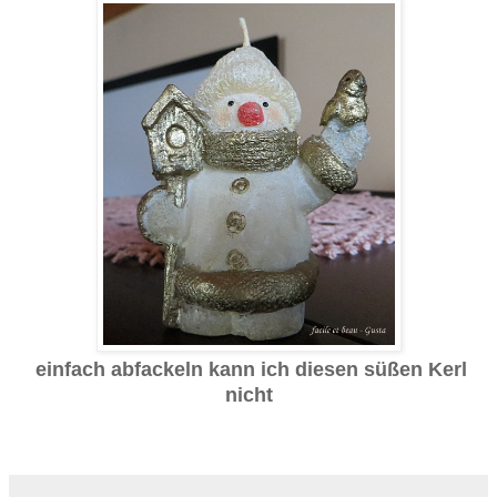
einfach abfackeln kann ich diesen süßen Kerl
nicht