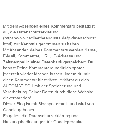
Mit dem Absenden eines Kommentars bestätigst
du, die Datenschutzerklärung
(https://www.facileetbeaugusta.de/p/datenschutzt.
html) zur Kenntnis genommen zu haben.
Mit Absenden deines Kommentars werden Name,
E-Mail, Kommentar, URL, IP-Adresse und
Zeitstempel in einer Datenbank gespeichert. Du
kannst Deine Kommentare natürlich später
jederzeit wieder löschen lassen. Indem du mir
einen Kommentar hinterlässt, erklärst du dich
AUTOMATISCH mit der Speicherung und
Verarbeitung Deiner Daten durch diese Website
einverstanden!
Dieser Blog ist mit Blogspot erstellt und wird von
Google gehostet.
Es gelten die Datenschutzerklärung und
Nutzungsbedingungen für Googleprodukte.