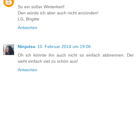
So ein süßer Winterkerl!
Den würde ich aber auch nicht anzünden!
LG, Brigitte
Antworten
Ninjutsu
10. Februar 2014 um 19:06
Oh ich könnte ihn auch nicht so einfach abbrennen. Der
sieht einfach viel zu schön aus!
Antworten