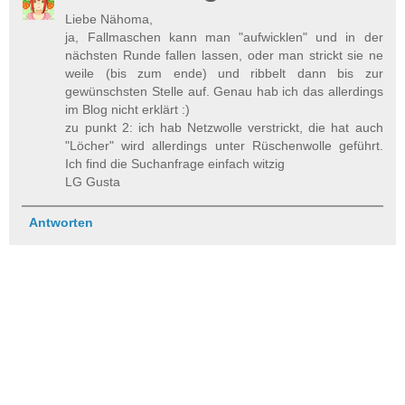
Liebe Nähoma,
ja, Fallmaschen kann man "aufwicklen" und in der
nächsten Runde fallen lassen, oder man strickt sie ne
weile (bis zum ende) und ribbelt dann bis zur
gewünschsten Stelle auf. Genau hab ich das allerdings
im Blog nicht erklärt :)
zu punkt 2: ich hab Netzwolle verstrickt, die hat auch
"Löcher" wird allerdings unter Rüschenwolle geführt.
Ich find die Suchanfrage einfach witzig
LG Gusta
Antworten