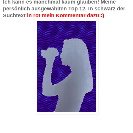
Ich kann es manchmal kaum glauben! Meine
persönlich ausgewählten Top 12. In schwarz der
Suchtext
in rot mein Kommentar dazu :)