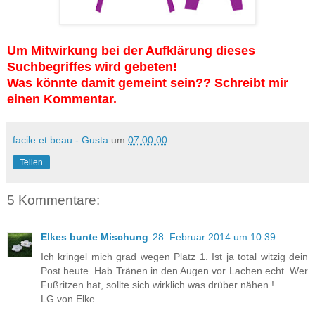
Um Mitwirkung bei der Aufklärung dieses
Suchbegriffes wird gebeten!
Was könnte damit gemeint sein?? Schreibt mir
einen Kommentar.
facile et beau - Gusta
um
07:00:00
Teilen
5 Kommentare:
Elkes bunte Mischung
28. Februar 2014 um 10:39
Ich kringel mich grad wegen Platz 1. Ist ja total witzig dein
Post heute. Hab Tränen in den Augen vor Lachen echt. Wer
Fußritzen hat, sollte sich wirklich was drüber nähen !
LG von Elke