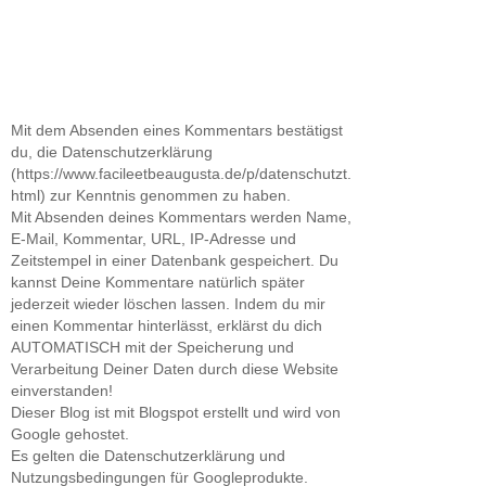
Mit dem Absenden eines Kommentars bestätigst
du, die Datenschutzerklärung
(https://www.facileetbeaugusta.de/p/datenschutzt.
html) zur Kenntnis genommen zu haben.
Mit Absenden deines Kommentars werden Name,
E-Mail, Kommentar, URL, IP-Adresse und
Zeitstempel in einer Datenbank gespeichert. Du
kannst Deine Kommentare natürlich später
jederzeit wieder löschen lassen. Indem du mir
einen Kommentar hinterlässt, erklärst du dich
AUTOMATISCH mit der Speicherung und
Verarbeitung Deiner Daten durch diese Website
einverstanden!
Dieser Blog ist mit Blogspot erstellt und wird von
Google gehostet.
Es gelten die Datenschutzerklärung und
Nutzungsbedingungen für Googleprodukte.