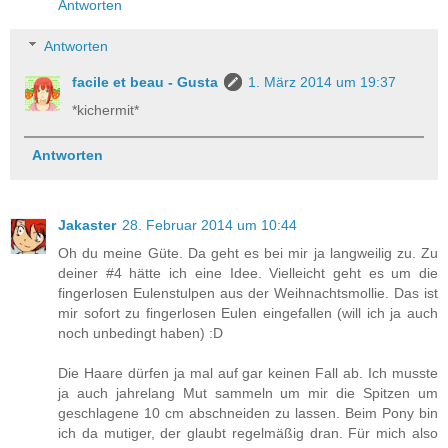
Antworten
Antworten
facile et beau - Gusta
1. März 2014 um 19:37
*kichermit*
Antworten
Jakaster
28. Februar 2014 um 10:44
Oh du meine Güte. Da geht es bei mir ja langweilig zu. Zu
deiner #4 hätte ich eine Idee. Vielleicht geht es um die
fingerlosen Eulenstulpen aus der Weihnachtsmollie. Das ist
mir sofort zu fingerlosen Eulen eingefallen (will ich ja auch
noch unbedingt haben) :D
Die Haare dürfen ja mal auf gar keinen Fall ab. Ich musste
ja auch jahrelang Mut sammeln um mir die Spitzen um
geschlagene 10 cm abschneiden zu lassen. Beim Pony bin
ich da mutiger, der glaubt regelmäßig dran. Für mich also