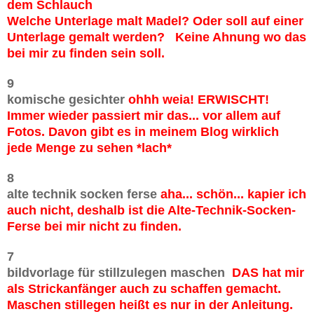
dem Schlauch
Welche Unterlage malt Madel? Oder soll auf einer
Unterlage gemalt werden? Keine Ahnung wo das
bei mir zu finden sein soll.
9
komische gesichter
ohhh weia! ERWISCHT!
Immer wieder passiert mir das... vor allem auf
Fotos. Davon gibt es in meinem Blog wirklich
jede Menge zu sehen *lach*
8
alte technik socken ferse
aha... schön... kapier ich
auch nicht, deshalb ist die Alte-Technik-Socken-
Ferse bei mir nicht zu finden.
7
bildvorlage für stillzulegen maschen
DAS hat mir
als Strickanfänger auch zu schaffen gemacht.
Maschen stillegen heißt es nur in der Anleitung.