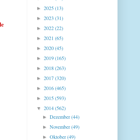
2025
(13)
►
2023
(31)
►
le
2022
(22)
►
2021
(65)
►
2020
(45)
►
2019
(165)
►
2018
(263)
►
2017
(320)
►
2016
(465)
►
2015
(593)
►
2014
(562)
▼
Dezember
(44)
►
November
(49)
►
Oktober
(49)
►