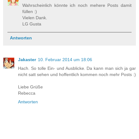
Wahrscheinlich könnte ich noch mehere Posts damit
füllen :)
Vielen Dank.
LG Gusta
Antworten
Jakaster
10. Februar 2014 um 18:06
Hach. So tolle Ein- und Ausblicke. Da kann man sich ja gar
nicht satt sehen und hoffentlich kommen noch mehr Posts :)
Liebe Grüße
Rebecca
Antworten