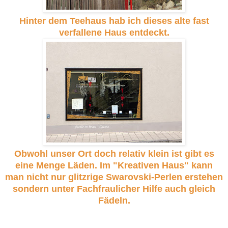
Hinter dem Teehaus hab ich dieses alte fast
verfallene Haus entdeckt.
Obwohl unser Ort doch relativ klein ist gibt es
eine Menge Läden. Im "Kreativen Haus" kann
man nicht nur glitzrige Swarovski-Perlen erstehen
sondern unter Fachfraulicher Hilfe auch gleich
Fädeln.