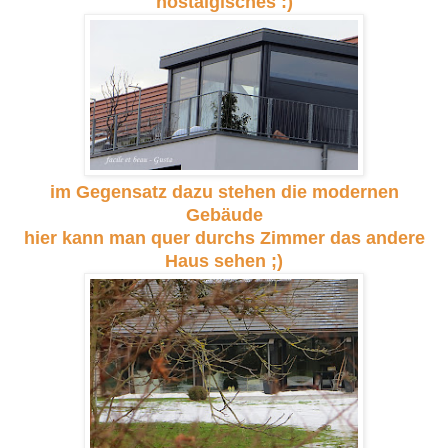
nostalgisches :)
im Gegensatz dazu stehen die modernen
Gebäude
hier kann man quer durchs Zimmer das andere
Haus sehen ;)