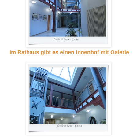
Im Rathaus gibt es einen Innenhof mit Galerie