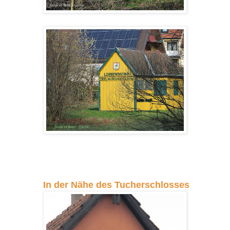
In der Nähe des Tucherschlosses