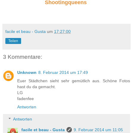
Shootingqueens
facile et beau - Gusta
um
17:27:00
Teilen
3 Kommentare:
Unknown
8. Februar 2014 um 17:49
Euer Städtchen sieht sehr gemütlich aus. Schöne Fotos
hast du da gemacht.
LG
fadenfee
Antworten
Antworten
facile et beau - Gusta
9. Februar 2014 um 11:05