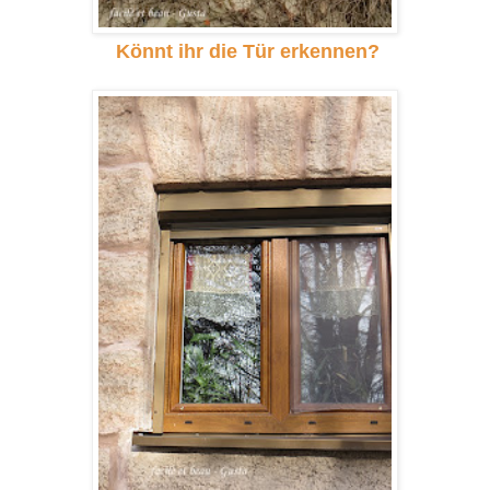
Könnt ihr die Tür erkennen?