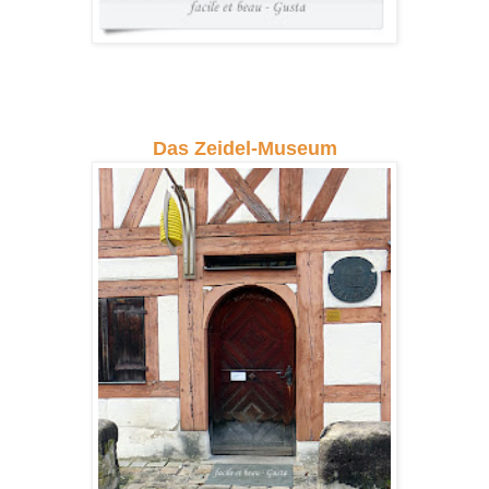
Das Zeidel-Museum