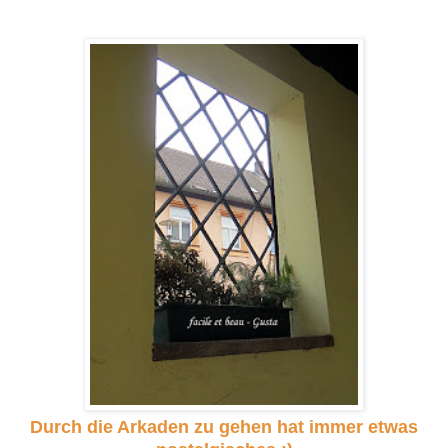
Durch die Arkaden zu gehen hat immer etwas