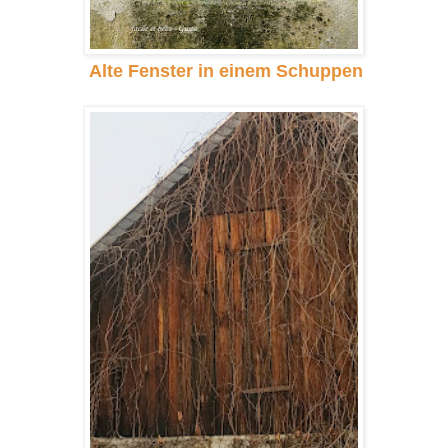
Alte Fenster in einem Schuppen