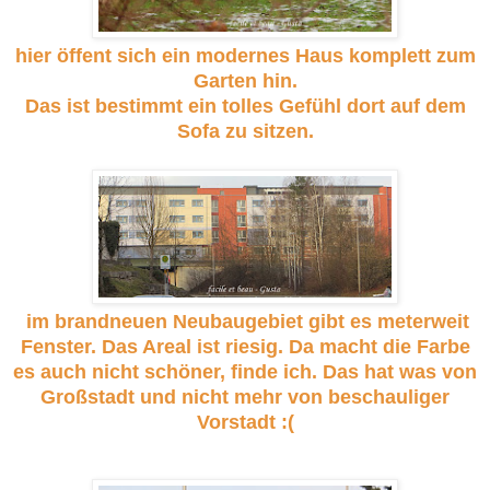
hier öffent sich ein modernes Haus komplett zum
Garten hin.
Das ist bestimmt ein tolles Gefühl dort auf dem
Sofa zu sitzen.
im brandneuen Neubaugebiet gibt es meterweit
Fenster. Das Areal ist riesig. Da macht die Farbe
es auch nicht schöner, finde ich. Das hat was von
Großstadt und nicht mehr von beschauliger
Vorstadt :(