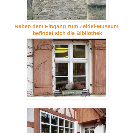
Neben dem Eingang zum Zeidel-Museum
befindet sich die Bibliothek