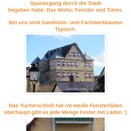
Spaziergang durch die Stadt
begeben habe. Das Motto: Fenster und Türen.
Bei uns sind Sandstein- und Fachwerkbauten
Typisch.
Das Tucherschloß hat rot-weiße Fensterläden
überhaupt gibt es jede Menge Fester mit Läden :)