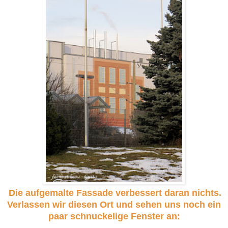
Die aufgemalte Fassade verbessert daran nichts.
Verlassen wir diesen Ort und sehen uns noch ein
paar schnuckelige Fenster an: