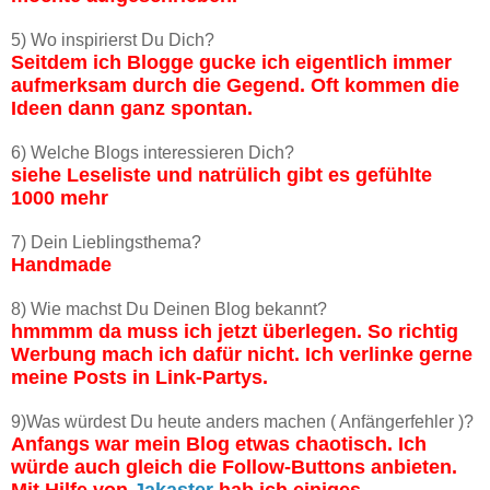
5) Wo inspirierst Du Dich?
Seitdem ich Blogge gucke ich eigentlich immer
aufmerksam durch die Gegend. Oft kommen die
Ideen dann ganz spontan.
6) Welche Blogs interessieren Dich?
siehe Leseliste und natrülich gibt es gefühlte
1000 mehr
7) Dein Lieblingsthema?
Handmade
8) Wie machst Du Deinen Blog bekannt?
hmmmm da muss ich jetzt überlegen. So richtig
Werbung mach ich dafür nicht. Ich verlinke gerne
meine Posts in Link-Partys.
9)Was würdest Du heute anders machen ( Anfängerfehler )?
Anfangs war mein Blog etwas chaotisch. Ich
würde auch gleich die Follow-Buttons anbieten.