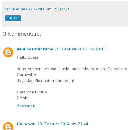
facile et beau - Gusta
um
09:37:00
Teilen
3 Kommentare:
lieblingsstück4me
19. Februar 2014 um 18:45
Hallo Gusta,
dann suchen wir wohl beie nach einem alten Cottage in
Cornwall ♥
Ja ja das Kleinunternehmen ;o)
Herzliche Grüße
Nicole
Antworten
Unknown
19. Februar 2014 um 21:44