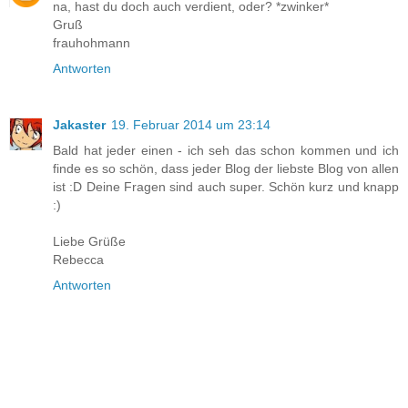
na, hast du doch auch verdient, oder? *zwinker*
Gruß
frauhohmann
Antworten
Jakaster
19. Februar 2014 um 23:14
Bald hat jeder einen - ich seh das schon kommen und ich
finde es so schön, dass jeder Blog der liebste Blog von allen
ist :D Deine Fragen sind auch super. Schön kurz und knapp
:)
Liebe Grüße
Rebecca
Antworten