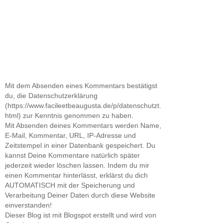
Mit dem Absenden eines Kommentars bestätigst
du, die Datenschutzerklärung
(https://www.facileetbeaugusta.de/p/datenschutzt.
html) zur Kenntnis genommen zu haben.
Mit Absenden deines Kommentars werden Name,
E-Mail, Kommentar, URL, IP-Adresse und
Zeitstempel in einer Datenbank gespeichert. Du
kannst Deine Kommentare natürlich später
jederzeit wieder löschen lassen. Indem du mir
einen Kommentar hinterlässt, erklärst du dich
AUTOMATISCH mit der Speicherung und
Verarbeitung Deiner Daten durch diese Website
einverstanden!
Dieser Blog ist mit Blogspot erstellt und wird von