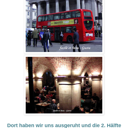
Dort haben wir uns ausgeruht und die 2. Hälfte