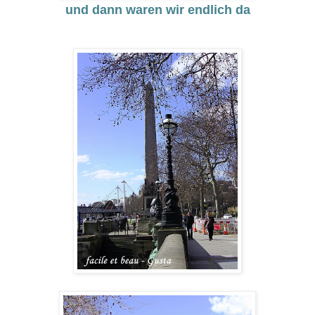
und dann waren wir endlich da