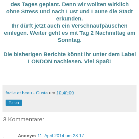
des Tages geplant. Denn wir wollten wirklich
ohne Stress und nach Lust und Laune die Stadt
erkunden.
Ihr dürft jetzt auch ein Verschnaufpäuschen
einlegen. Weiter geht es mit Tag 2 Nachmittag am
Sonntag.
Die bisherigen Berichte könnt ihr unter dem Label
LONDON nachlesen. Viel Spaß!
facile et beau - Gusta
um
10:40:00
Teilen
3 Kommentare:
Anonym
11. April 2014 um 23:17