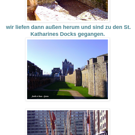
wir liefen dann außen herum und sind zu den St.
Katharines Docks gegangen.