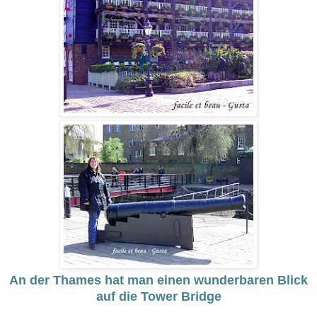
An der Thames hat man einen wunderbaren Blick
auf die Tower Bridge