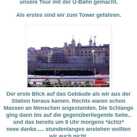
unsere Tour mit der U-Bahn gemacht.
Als erstes sind wir zum Tower gefahren.
Der erste Blick auf das Gebäude als wir aus der
Station heraus kamen. Rechts waren schon
Massen an Menschen angestanden. Die Schlange
ging dann bis auf die gegenüberliegende Seite..
und das bereits um 9 Uhr morgens *ächtz*
neee danke..... stundenlanges anstehen wollten
wir auch nicht.