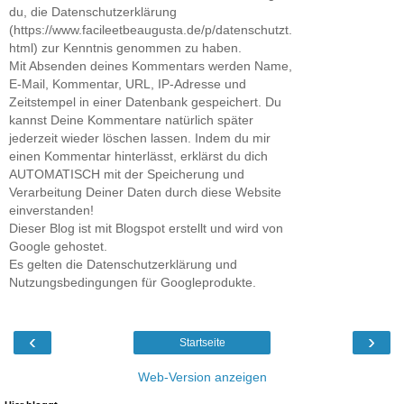
du, die Datenschutzerklärung
(https://www.facileetbeaugusta.de/p/datenschutzt.
html) zur Kenntnis genommen zu haben.
Mit Absenden deines Kommentars werden Name,
E-Mail, Kommentar, URL, IP-Adresse und
Zeitstempel in einer Datenbank gespeichert. Du
kannst Deine Kommentare natürlich später
jederzeit wieder löschen lassen. Indem du mir
einen Kommentar hinterlässt, erklärst du dich
AUTOMATISCH mit der Speicherung und
Verarbeitung Deiner Daten durch diese Website
einverstanden!
Dieser Blog ist mit Blogspot erstellt und wird von
Google gehostet.
Es gelten die Datenschutzerklärung und
Nutzungsbedingungen für Googleprodukte.
‹
›
Startseite
Web-Version anzeigen