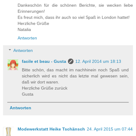
Dankeschön für die schönen Berichte, sie wecken liebe
Erinnerungen!
Es freut mich, dass ihr auch so viel Spaß in London hattet!
Herzliche Grüße
Natalia
Antworten
Antworten
facile et beau - Gusta
12. April 2014 um 18:13
Bitte schön, das macht im nachhinein noch Spaß und
sicherlich wird es nicht das letzte mal gewesen sein,
daß wir dort waren.
Herzliche Grüße zurück
Gusta
Antworten
Modewerkstatt Heike Tschänsch
24. April 2015 um 07:44