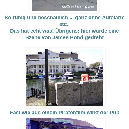
So ruhig und beschaulich ... ganz ohne Autolärm
etc.
Das hat echt was! Übrigens: hier wurde eine
Szene von James Bond gedreht
Fast wie aus einem Piratenfilm wirkt der Pub