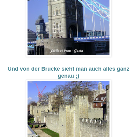
Und von der Brücke sieht man auch alles ganz
genau ;)