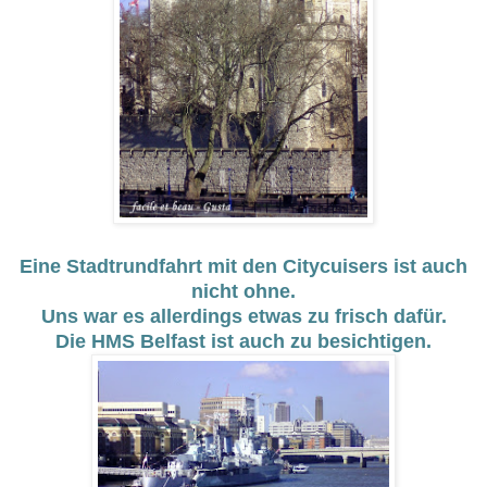
Eine Stadtrundfahrt mit den Citycuisers ist auch
nicht ohne.
Uns war es allerdings etwas zu frisch dafür.
Die HMS Belfast ist auch zu besichtigen.