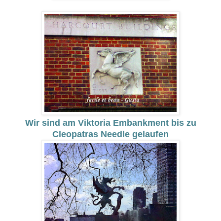
Wir sind am Viktoria Embankment bis zu
Cleopatras Needle gelaufen