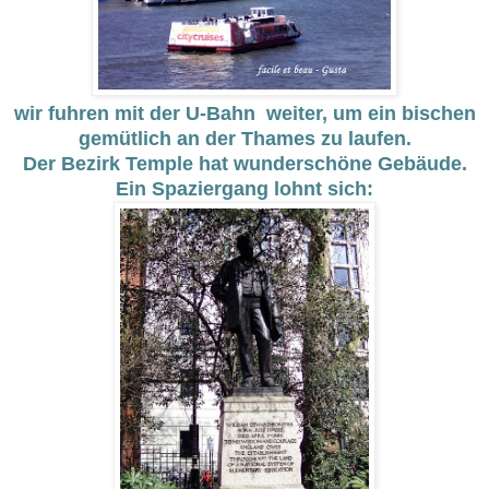
wir fuhren mit der U-Bahn weiter, um ein bischen
gemütlich an der Thames zu laufen.
Der Bezirk Temple hat wunderschöne Gebäude.
Ein Spaziergang lohnt sich: