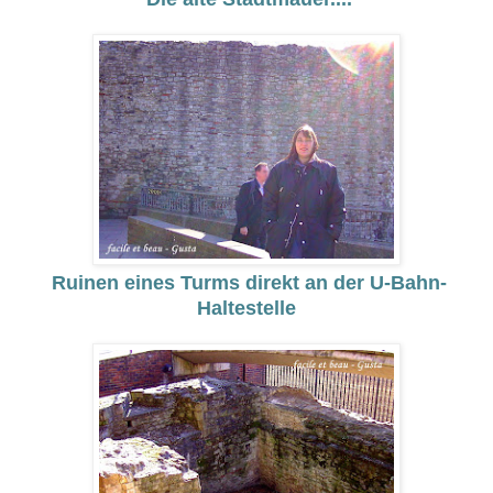
Ruinen eines Turms direkt an der U-Bahn-
Haltestelle