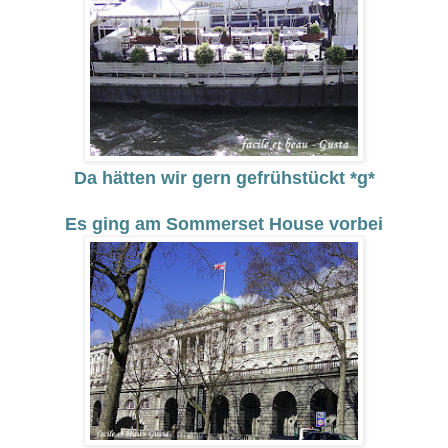
Da hätten wir gern gefrühstückt *g*
Es ging am Sommerset House vorbei