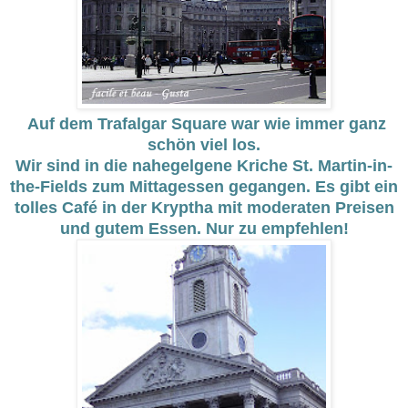
Auf dem Trafalgar Square war wie immer ganz
schön viel los.
Wir sind in die nahegelgene Kriche St. Martin-in-
the-Fields zum Mittagessen gegangen. Es gibt ein
tolles Café in der Kryptha mit moderaten Preisen
und gutem Essen. Nur zu empfehlen!