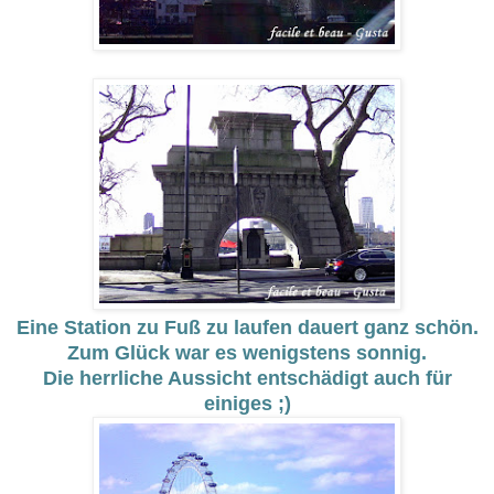
Eine Station zu Fuß zu laufen dauert ganz schön.
Zum Glück war es wenigstens sonnig.
Die herrliche Aussicht entschädigt auch für
einiges ;)