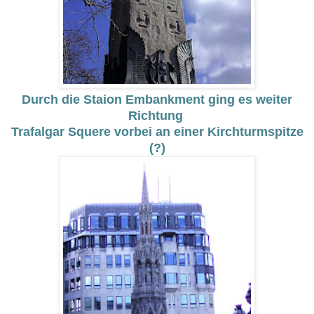
Durch die Staion Embankment ging es weiter
Richtung
Trafalgar Squere vorbei an einer Kirchturmspitze
(?)