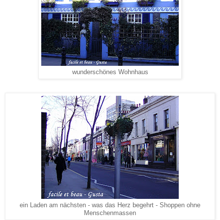
wunderschönes Wohnhaus
ein Laden am nächsten - was das Herz begehrt
- Shoppen ohne
Menschenmassen