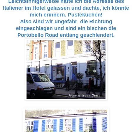
Leichtsinnigerweise hatte ich die Adresse des
Italiener im Hotel gelassen und dachte, ich könnte
mich erinnern. Pustekuchen!
Also sind wir ungefähr die Richtung
eingeschlagen und sind ein bischen die
Portobello Road entlang geschlendert.