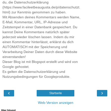
du, die Datenschutzerklärung
(https://www.facileetbeaugusta.de/p/datenschutzt.
html) zur Kenntnis genommen zu haben.
Mit Absenden deines Kommentars werden Name,
E-Mail, Kommentar, URL, IP-Adresse und
Zeitstempel in einer Datenbank gespeichert. Du
kannst Deine Kommentare natürlich später
jederzeit wieder löschen lassen. Indem du mir
einen Kommentar hinterlässt, erklärst du dich
AUTOMATISCH mit der Speicherung und
Verarbeitung Deiner Daten durch diese Website
einverstanden!
Dieser Blog ist mit Blogspot erstellt und wird von
Google gehostet.
Es gelten die Datenschutzerklärung und
Nutzungsbedingungen für Googleprodukte.
‹
›
Startseite
Web-Version anzeigen
Hier bloggt