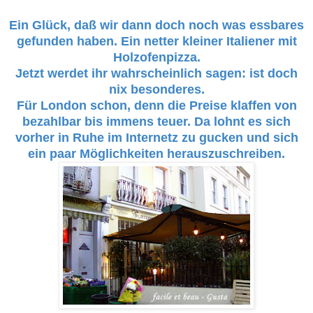
Ein Glück, daß wir dann doch noch was essbares
gefunden haben. Ein netter kleiner Italiener mit
Holzofenpizza.
Jetzt werdet ihr wahrscheinlich sagen: ist doch
nix besonderes.
Für London schon, denn die Preise klaffen von
bezahlbar bis immens teuer. Da lohnt es sich
vorher in Ruhe im Internetz zu gucken und sich
ein paar Möglichkeiten herauszuschreiben.