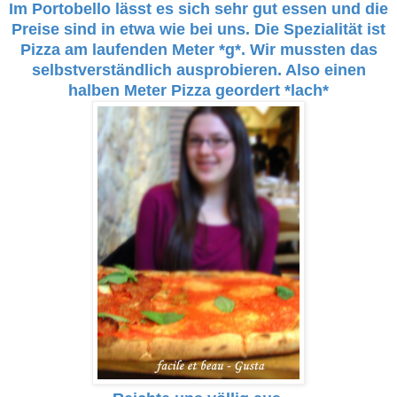
Im Portobello lässt es sich sehr gut essen und die
Preise sind in etwa wie bei uns. Die Spezialität ist
Pizza am laufenden Meter *g*. Wir mussten das
selbstverständlich ausprobieren. Also einen
halben Meter Pizza geordert *lach*