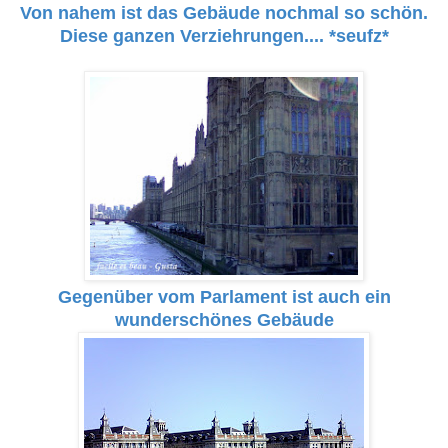
Von nahem ist das Gebäude nochmal so schön.
Diese ganzen Verziehrungen.... *seufz*
Gegenüber vom Parlament ist auch ein
wunderschönes Gebäude