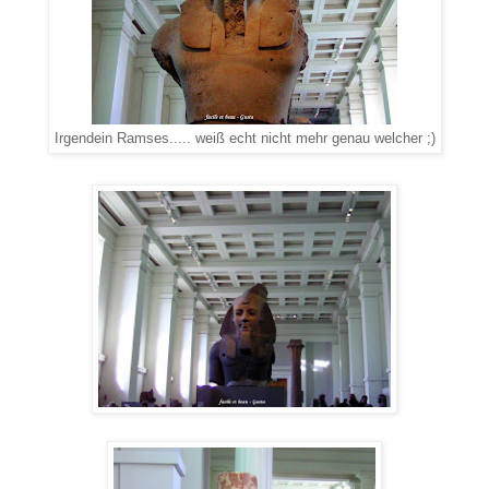
Irgendein Ramses..... weiß echt nicht mehr genau welcher ;)