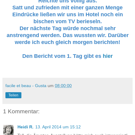
Reichte uns völlig aus.
Satt und zufrieden mit einer ganzen Menge
Eindrücke ließen wir uns im Hotel noch ein
bischen vom TV berieseln.
Der nächste Tag würde nochmal sehr
anstrengend werden. Das wussten wir. Darüber
werde ich euch gleich morgen berichten!
Den Bericht vom 1. Tag gibt es
hier
facile et beau - Gusta
um
08:00:00
Teilen
1 Kommentar:
Heidi R.
13. April 2014 um 15:12