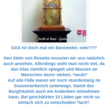
DAS ist doch mal ein Barometer, oder???
Den Stein von Rosetta mussten wir uns natürlich
auch ansehen. Allerdings sieht man nicht viel, da
das Glas ziemlich spiegelt und Massen an
Menschen davor stehen. *seufz*
Auf alle Fälle waren wir noch stundenlang im
Souvenierberich unterwegs. Damit das
Burgfräulein auch ein Andenken mitnehmen
kann. Bei geschätzten 10 Läden gar nicht so
einfach sich zu entscheiden *lach*.