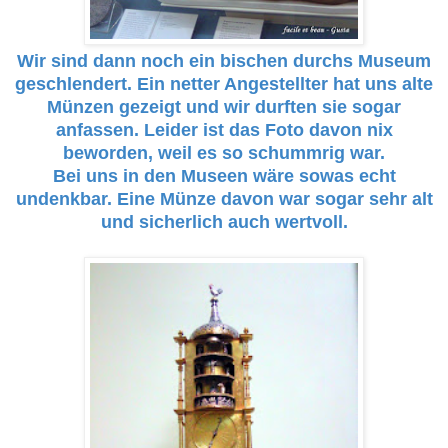
Wir sind dann noch ein bischen durchs Museum
geschlendert. Ein netter Angestellter hat uns alte
Münzen gezeigt und wir durften sie sogar
anfassen. Leider ist das Foto davon nix
beworden, weil es so schummrig war.
Bei uns in den Museen wäre sowas echt
undenkbar. Eine Münze davon war sogar sehr alt
und sicherlich auch wertvoll.