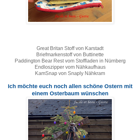
Great Britan Stoff von Karstadt
Briefmarkenstoff von Buttinette
Paddington Bear Rest vom Stoffladen in Nürnberg
Endloszipper vom Nähkaufhaus
KamSnap von Snaply Nähkram
Ich möchte euch noch allen schöne Ostern mit
einem Osterbaum wünschen