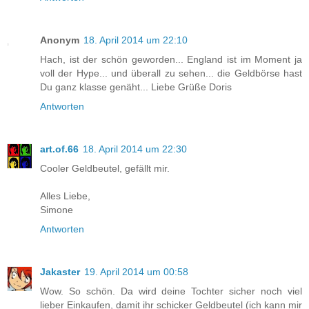
Anonym
18. April 2014 um 22:10
Hach, ist der schön geworden... England ist im Moment ja
voll der Hype... und überall zu sehen... die Geldbörse hast
Du ganz klasse genäht... Liebe Grüße Doris
Antworten
art.of.66
18. April 2014 um 22:30
Cooler Geldbeutel, gefällt mir.
Alles Liebe,
Simone
Antworten
Jakaster
19. April 2014 um 00:58
Wow. So schön. Da wird deine Tochter sicher noch viel
lieber Einkaufen, damit ihr schicker Geldbeutel (ich kann mir