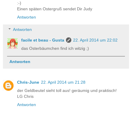
:-)
Einen späten Ostergruß sendet Dir Judy
Antworten
Antworten
facile et beau - Gusta
22. April 2014 um 22:02
das Osterbäumchen find ich witzig ;)
Antworten
Chris-June
22. April 2014 um 21:28
der Geldbeutel sieht toll aus! geräumig und praktisch!
LG Chris
Antworten