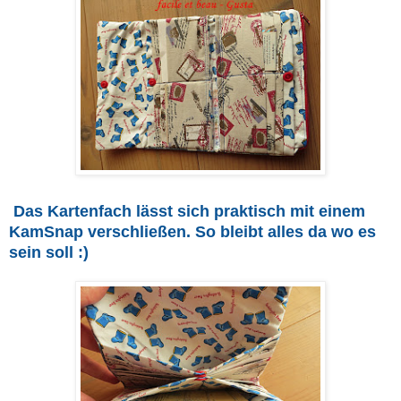
Das Kartenfach lässt sich praktisch mit einem
KamSnap verschließen. So bleibt alles da wo es
sein soll :)