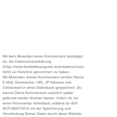
Mit dem Absenden eines Kommentars bestätigst
du, die Datenschutzerklärung
(https://www.facileetbeaugusta.de/p/datenschutzt.
html) zur Kenntnis genommen zu haben.
Mit Absenden deines Kommentars werden Name,
E-Mail, Kommentar, URL, IP-Adresse und
Zeitstempel in einer Datenbank gespeichert. Du
kannst Deine Kommentare natürlich später
jederzeit wieder löschen lassen. Indem du mir
einen Kommentar hinterlässt, erklärst du dich
AUTOMATISCH mit der Speicherung und
Verarbeitung Deiner Daten durch diese Website