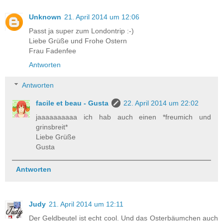
Unknown
21. April 2014 um 12:06
Passt ja super zum Londontrip :-)
Liebe Grüße und Frohe Ostern
Frau Fadenfee
Antworten
Antworten
facile et beau - Gusta
22. April 2014 um 22:02
jaaaaaaaaaa ich hab auch einen *freumich und
grinsbreit*
Liebe Grüße
Gusta
Antworten
Judy
21. April 2014 um 12:11
Der Geldbeutel ist echt cool. Und das Osterbäumchen auch