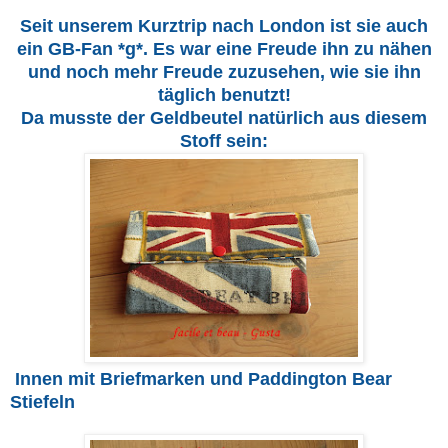
Seit unserem Kurztrip nach London ist sie auch
ein GB-Fan *g*. Es war eine Freude ihn zu nähen
und noch mehr Freude zuzusehen, wie sie ihn
täglich benutzt!
Da musste der Geldbeutel natürlich aus diesem
Stoff sein:
Innen mit Briefmarken und Paddington Bear
Stiefeln