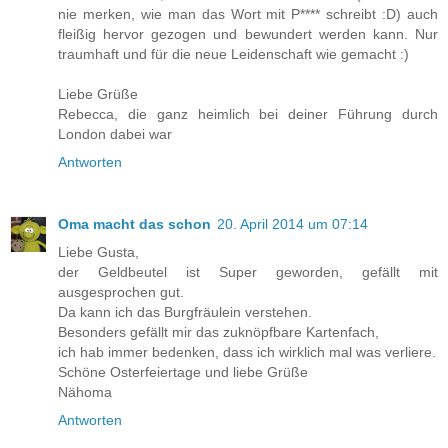
nie merken, wie man das Wort mit P**** schreibt :D) auch
fleißig hervor gezogen und bewundert werden kann. Nur
traumhaft und für die neue Leidenschaft wie gemacht :)
Liebe Grüße
Rebecca, die ganz heimlich bei deiner Führung durch
London dabei war
Antworten
Oma macht das schon
20. April 2014 um 07:14
Liebe Gusta,
der Geldbeutel ist Super geworden, gefällt mit
ausgesprochen gut.
Da kann ich das Burgfräulein verstehen.
Besonders gefällt mir das zuknöpfbare Kartenfach,
ich hab immer bedenken, dass ich wirklich mal was verliere.
Schöne Osterfeiertage und liebe Grüße
Nähoma
Antworten