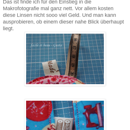
Das ist finde ich für den Einstieg in die
Makrofotografie mal ganz nett. Vor allem kosten
diese Linsen nicht sooo viel Geld. Und man kann
ausprobieren, ob einem dieser nahe Blick überhaupt
liegt.