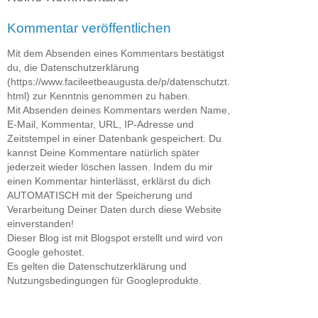
Kommentar veröffentlichen
Mit dem Absenden eines Kommentars bestätigst
du, die Datenschutzerklärung
(https://www.facileetbeaugusta.de/p/datenschutzt.
html) zur Kenntnis genommen zu haben.
Mit Absenden deines Kommentars werden Name,
E-Mail, Kommentar, URL, IP-Adresse und
Zeitstempel in einer Datenbank gespeichert. Du
kannst Deine Kommentare natürlich später
jederzeit wieder löschen lassen. Indem du mir
einen Kommentar hinterlässt, erklärst du dich
AUTOMATISCH mit der Speicherung und
Verarbeitung Deiner Daten durch diese Website
einverstanden!
Dieser Blog ist mit Blogspot erstellt und wird von
Google gehostet.
Es gelten die Datenschutzerklärung und
Nutzungsbedingungen für Googleprodukte.