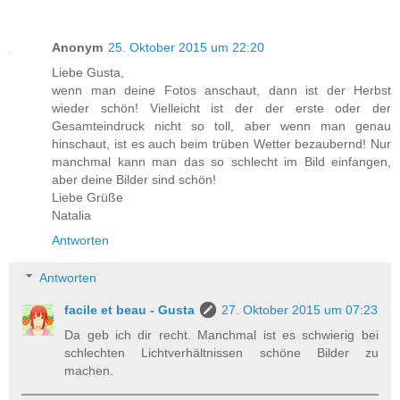
Anonym
25. Oktober 2015 um 22:20
Liebe Gusta,
wenn man deine Fotos anschaut, dann ist der Herbst
wieder schön! Vielleicht ist der der erste oder der
Gesamteindruck nicht so toll, aber wenn man genau
hinschaut, ist es auch beim trüben Wetter bezaubernd! Nur
manchmal kann man das so schlecht im Bild einfangen,
aber deine Bilder sind schön!
Liebe Grüße
Natalia
Antworten
Antworten
facile et beau - Gusta
27. Oktober 2015 um 07:23
Da geb ich dir recht. Manchmal ist es schwierig bei
schlechten Lichtverhältnissen schöne Bilder zu
machen.