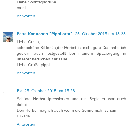
Liebe Sonntagsgrüße
moni
Antworten
Petra Kannchen "Pippilotta"
25. Oktober 2015 um 13:23
Liebe Gusta,
sehr schöne Bilder.Ja,der Herbst ist nicht grau.Das habe ich
gestern auch festgestellt bei meinem Spaziergang in
unserer herrlichen Karlsaue.
Liebe Grüße pippi
Antworten
Pia
25. Oktober 2015 um 15:26
Schöne Herbst Ipressionen und ein Begleiter war auch
dabei.
Den Herbst mag ich auch wenn die Sonne nicht scheint.
L G Pia
Antworten