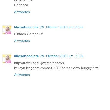
Rebecca
Antworten
likeschocolate
29. Oktober 2015 um 20:56
Einfach Gorgeous!
Antworten
likeschocolate
29. Oktober 2015 um 20:56
http://travelingbugwiththreeboys-
kelleyn.blogspot.com/2015/10/corner-view-hungry.html
Antworten