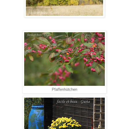
Pfaffenhütchen