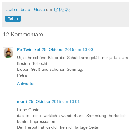
facile et beau - Gusta
um
12:00:00
Teilen
12 Kommentare:
Pe-Twin-kel
25. Oktober 2015 um 13:00
Ui, sehr schöne Bilder die Schubkarre gefällt mir ja fast am
Besten. Toll echt.
Lieben Gruß und schönen Sonntag,
Petra
Antworten
moni
25. Oktober 2015 um 13:01
Liebe Gusta,
das ist eine wirklich swunderbare Sammlung herbstlich-
bunter Impressionen!
Der Herbst hat wirklich herrlich farbige Seiten.