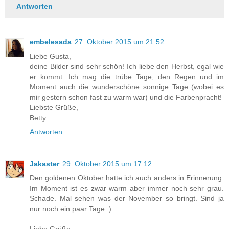
Antworten
embelesada
27. Oktober 2015 um 21:52
Liebe Gusta,
deine Bilder sind sehr schön! Ich liebe den Herbst, egal wie
er kommt. Ich mag die trübe Tage, den Regen und im
Moment auch die wunderschöne sonnige Tage (wobei es
mir gestern schon fast zu warm war) und die Farbenpracht!
Liebste Grüße,
Betty
Antworten
Jakaster
29. Oktober 2015 um 17:12
Den goldenen Oktober hatte ich auch anders in Erinnerung.
Im Moment ist es zwar warm aber immer noch sehr grau.
Schade. Mal sehen was der November so bringt. Sind ja
nur noch ein paar Tage :)
Liebe Grüße