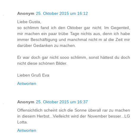
Anonym
25. Oktober 2015 um 16:12
Liebe Gusta,
so schlimm fand ich den Oktober gar nicht. Im Gegenteil,
mir machen ein paar trübe Tage nichts aus, denn ich habe
immer Beschäftigung und manchmal nicht m al die Zeit mir
darüber Gedanken zu machen.
Er war doch gar nicht sooo schlimm, sonst hättest du doch
nicht diese schönen Bilder.
Lieben Gruß Eva
Antworten
Anonym
25. Oktober 2015 um 16:37
Offensichtlich scheint sich die Sonne überall rar zu machen
in diesem Herbst...Vielleicht wird der November besser...LG
Lotta.
Antworten