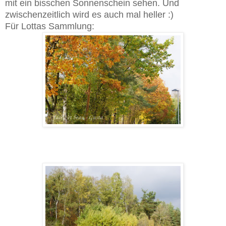
mit ein bisschen Sonnenschein sehen. Und
zwischenzeitlich wird es auch mal heller :)
Für Lottas Sammlung: