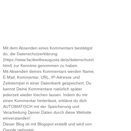
Mit dem Absenden eines Kommentars bestätigst
du, die Datenschutzerklärung
(https://www.facileetbeaugusta.de/p/datenschutzt.
html) zur Kenntnis genommen zu haben.
Mit Absenden deines Kommentars werden Name,
E-Mail, Kommentar, URL, IP-Adresse und
Zeitstempel in einer Datenbank gespeichert. Du
kannst Deine Kommentare natürlich später
jederzeit wieder löschen lassen. Indem du mir
einen Kommentar hinterlässt, erklärst du dich
AUTOMATISCH mit der Speicherung und
Verarbeitung Deiner Daten durch diese Website
einverstanden!
Dieser Blog ist mit Blogspot erstellt und wird von
Google gehostet.