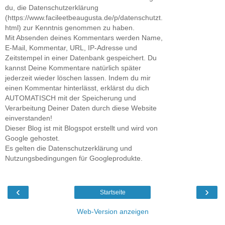
du, die Datenschutzerklärung
(https://www.facileetbeaugusta.de/p/datenschutzt.
html) zur Kenntnis genommen zu haben.
Mit Absenden deines Kommentars werden Name,
E-Mail, Kommentar, URL, IP-Adresse und
Zeitstempel in einer Datenbank gespeichert. Du
kannst Deine Kommentare natürlich später
jederzeit wieder löschen lassen. Indem du mir
einen Kommentar hinterlässt, erklärst du dich
AUTOMATISCH mit der Speicherung und
Verarbeitung Deiner Daten durch diese Website
einverstanden!
Dieser Blog ist mit Blogspot erstellt und wird von
Google gehostet.
Es gelten die Datenschutzerklärung und
Nutzungsbedingungen für Googleprodukte.
‹
›
Startseite
Web-Version anzeigen