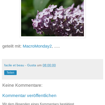
geteilt mit:
MacroMonday2
, .....
facile et beau - Gusta
um
08:00:00
Teilen
Keine Kommentare:
Kommentar veröffentlichen
Mit dem Absenden eines Kommentars bestätigst