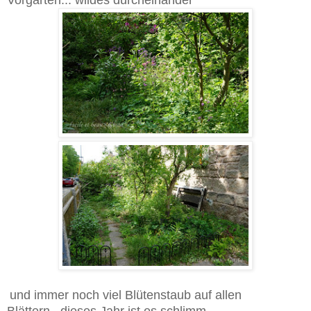
Vorgarten... wildes durcheinander
und immer noch viel Blütenstaub auf allen