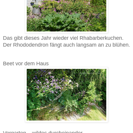
Das gibt dieses Jahr wieder viel Rhabarberkuchen.
Der Rhododendron fängt auch langsam an zu blühen.
Beet vor dem Haus