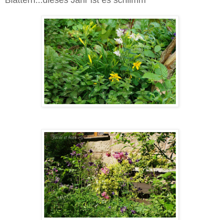
Blättern...dieses Jahr ist es schlimm