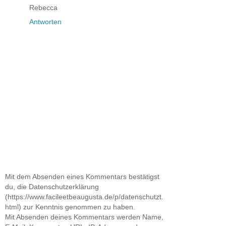
Rebecca
Antworten
Mit dem Absenden eines Kommentars bestätigst
du, die Datenschutzerklärung
(https://www.facileetbeaugusta.de/p/datenschutzt.
html) zur Kenntnis genommen zu haben.
Mit Absenden deines Kommentars werden Name,