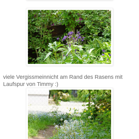
viele Vergissmeinnicht am Rand des Rasens mit
Laufspur von Timmy :)