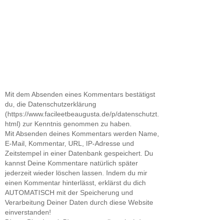
Mit dem Absenden eines Kommentars bestätigst
du, die Datenschutzerklärung
(https://www.facileetbeaugusta.de/p/datenschutzt.
html) zur Kenntnis genommen zu haben.
Mit Absenden deines Kommentars werden Name,
E-Mail, Kommentar, URL, IP-Adresse und
Zeitstempel in einer Datenbank gespeichert. Du
kannst Deine Kommentare natürlich später
jederzeit wieder löschen lassen. Indem du mir
einen Kommentar hinterlässt, erklärst du dich
AUTOMATISCH mit der Speicherung und
Verarbeitung Deiner Daten durch diese Website
einverstanden!