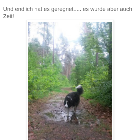
Und endlich hat es geregnet..... es wurde aber auch
Zeit!