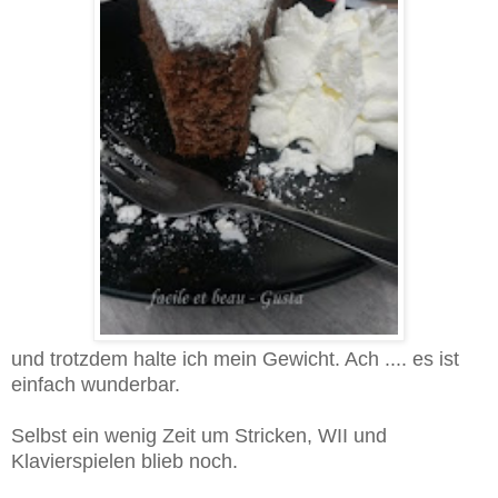
und trotzdem halte ich mein Gewicht. Ach .... es ist
einfach wunderbar.
Selbst ein wenig Zeit um Stricken, WII und
Klavierspielen blieb noch.