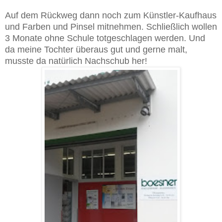
Auf dem Rückweg dann noch zum Künstler-Kaufhaus
und Farben und Pinsel mitnehmen. Schließlich wollen
3 Monate ohne Schule totgeschlagen werden. Und
da meine Tochter überaus gut und gerne malt,
musste da natürlich Nachschub her!