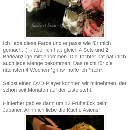
Ich liebe diese Farbe und er passt wie für mich
gemacht :) - aber ich hab gleich 4 Sets und 2
Badeanzüge mitgenommen. Die Tochter hat natürlich
auch jede Menge bekommen. Das reicht für die
nächsten 4 Wochen *grins* hoffe ich *lach*.
Selbst einen DVD-Player konnten wir mitnehmen, der
schon seit Monaten auf der Liste steht.
Hinterher gab es dann um 12 Frühstück beim
Japaner. Ahhh ich liebe die Küche Asiens!