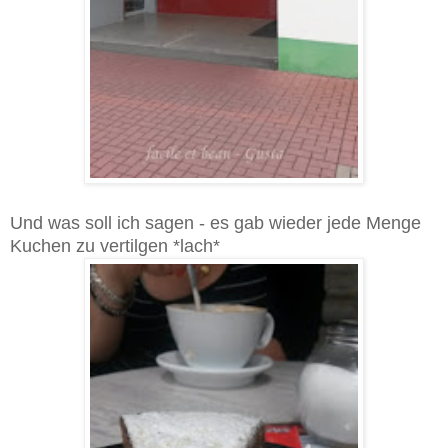
Und was soll ich sagen - es gab wieder jede Menge
Kuchen zu vertilgen *lach*