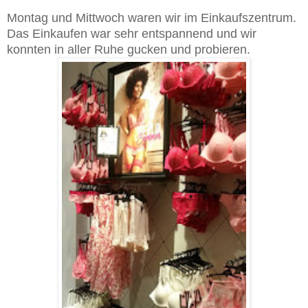
Montag und Mittwoch waren wir im Einkaufszentrum.
Das Einkaufen war sehr entspannend und wir
konnten in aller Ruhe gucken und probieren.