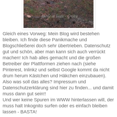
Gleich eines Vorweg: Mein Blog wird bestehen
bleiben. Ich finde diese Panikmache und
Blogschließerei doch sehr übertrieben. Datenschutz
gut und schön, aber man kann sich auch verrückt
machen! Ich hab alles gemacht und die großen
Betreiber der Plattformen ziehen nach (siehe
Pinterest, Inlinkz und selbst Google kommt da nicht
drum herum Kästchen und Häkchen einzubauen).
Also was soll das alles? Impressum und
Datenschutzerklärung sind hier zu finden... und damit
muss dann gut sein!!
Und wer keine Spuren im WWW hinterlassen will, der
muss halt Inkognito surfen oder es einfach bleiben
lassen - BASTA!