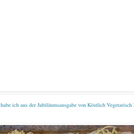
habe ich aus der Jubiläumsausgabe von Köstlich Vegetarisch 