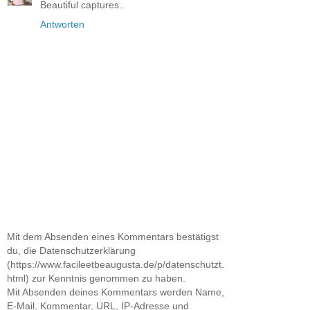
Beautiful captures..
Antworten
Mit dem Absenden eines Kommentars bestätigst
du, die Datenschutzerklärung
(https://www.facileetbeaugusta.de/p/datenschutzt.
html) zur Kenntnis genommen zu haben.
Mit Absenden deines Kommentars werden Name,
E-Mail, Kommentar, URL, IP-Adresse und