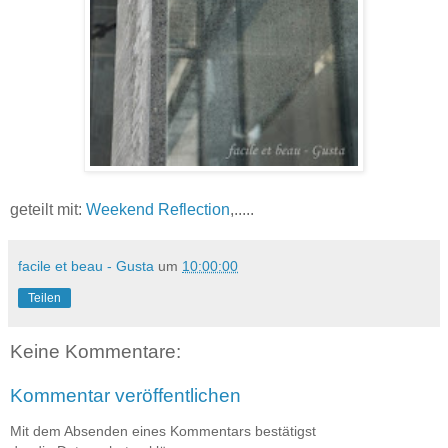
geteilt mit:
Weekend Reflection
,.....
facile et beau - Gusta
um
10:00:00
Teilen
Keine Kommentare:
Kommentar veröffentlichen
Mit dem Absenden eines Kommentars bestätigst