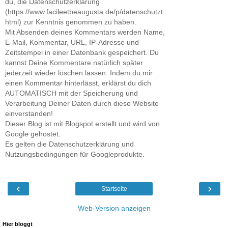
du, die Datenschutzerklärung
(https://www.facileetbeaugusta.de/p/datenschutzt.
html) zur Kenntnis genommen zu haben.
Mit Absenden deines Kommentars werden Name,
E-Mail, Kommentar, URL, IP-Adresse und
Zeitstempel in einer Datenbank gespeichert. Du
kannst Deine Kommentare natürlich später
jederzeit wieder löschen lassen. Indem du mir
einen Kommentar hinterlässt, erklärst du dich
AUTOMATISCH mit der Speicherung und
Verarbeitung Deiner Daten durch diese Website
einverstanden!
Dieser Blog ist mit Blogspot erstellt und wird von
Google gehostet.
Es gelten die Datenschutzerklärung und
Nutzungsbedingungen für Googleprodukte.
‹
›
Startseite
Web-Version anzeigen
Hier bloggt