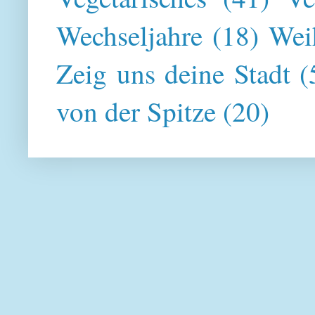
Wechseljahre
(18)
Wei
Zeig uns deine Stadt
(
von der Spitze
(20)