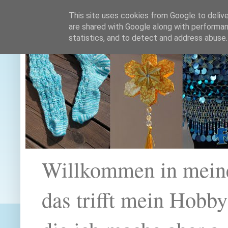
This site uses cookies from Google to deliver
are shared with Google along with performan
statistics, and to detect and address abuse.
Willkommen in mein
das trifft mein Hobb