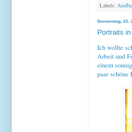
Labels:
Ausflu
Donnerstag, 23. 
Portraits i
Ich wollte s
Arbeit und F
einem sonnig
paar schöne 