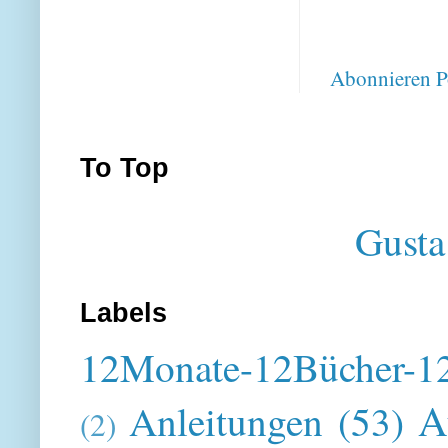
Abonnieren
P
To Top
Gusta
Labels
12Monate-12Bücher-12
A
Anleitungen
(53)
(2)