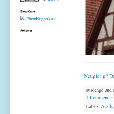
Blog-Karte
Follower
Neugierig? Da
ausdengd und 
1 Kommentar
Labels:
Ausflu