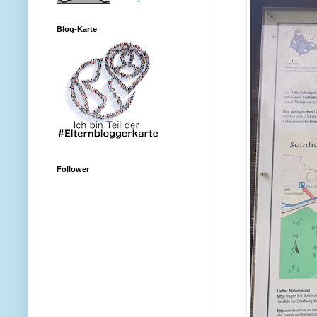
Blog-Karte
Follower