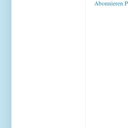
Abonnieren
P