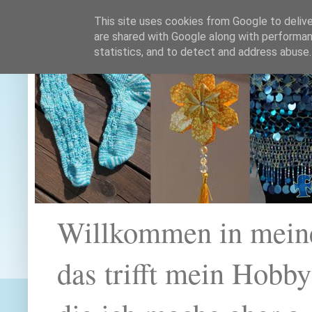
This site uses cookies from Google to deliver
are shared with Google along with performan
statistics, and to detect and address abuse.
Willkommen in mein
das trifft mein Hobb