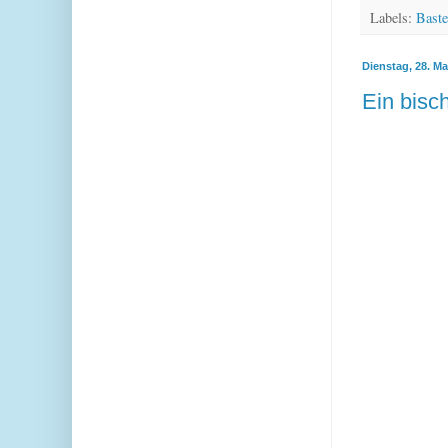
Labels:
Baste
Dienstag, 28. Ma
Ein bisc