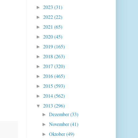
2023
(31)
►
2022
(22)
►
2021
(65)
►
2020
(45)
►
2019
(165)
►
2018
(263)
►
2017
(320)
►
2016
(465)
►
2015
(593)
►
2014
(562)
►
2013
(296)
▼
Dezember
(33)
►
November
(41)
►
Oktober
(49)
►