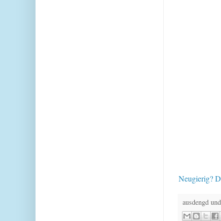
Neugierig? D
ausdengd und