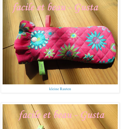
kleine Rauten