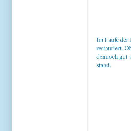
Im Laufe der
restauriert. 
dennoch gut v
stand.