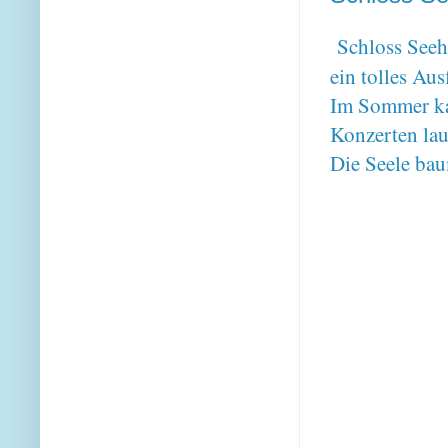
Schloss Seeh
ein tolles Aus
Im Sommer ka
Konzerten lau
Die Seele bau