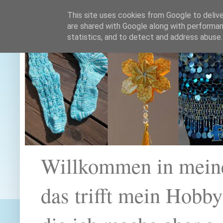
This site uses cookies from Google to deliver
are shared with Google along with performan
statistics, and to detect and address abuse.
Willkommen in mein
das trifft mein Hobb