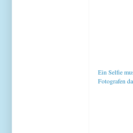
Ein Selfie mu
Fotografen d