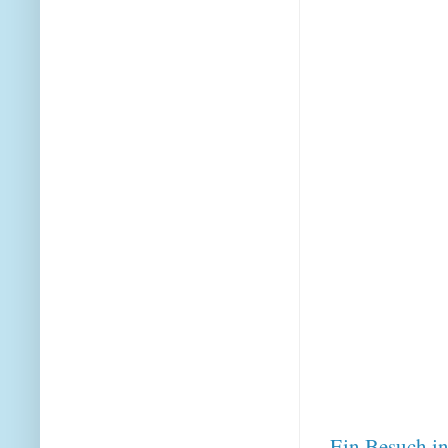
Ein Besuch in 