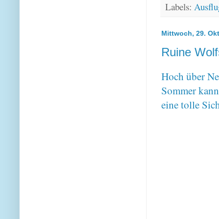
Labels:
Ausflu
Mittwoch, 29. Ok
Ruine Wolf
Hoch über Neu
Sommer kann 
eine tolle Si