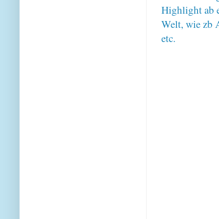
Highlight ab 
Welt, wie zb 
etc.