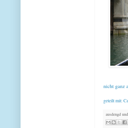
nicht ganz 
geteilt mit: 
ausdengd und