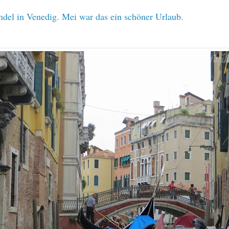
del in Venedig. Mei war das ein schöner Urlaub.