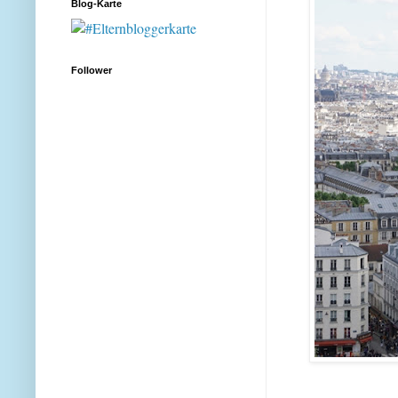
Blog-Karte
Follower