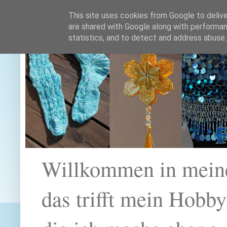
This site uses cookies from Google to deliver
are shared with Google along with performan
statistics, and to detect and address abuse.
Willkommen in mein
das trifft mein Hobb