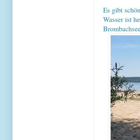
Es gibt schön
Wasser ist h
Brombachsee