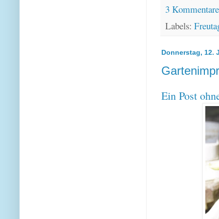
3 Kommentar
Labels:
Freuta
Donnerstag, 12. J
Gartenimpr
Ein Post ohn