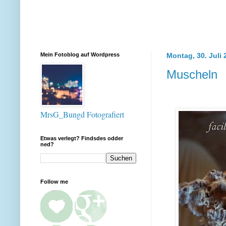
Mein Fotoblog auf Wordpress
Montag, 30. Juli 
Muscheln
MrsG_Bungd Fotografiert
Etwas verlegt? Findsdes odder
ned?
Follow me