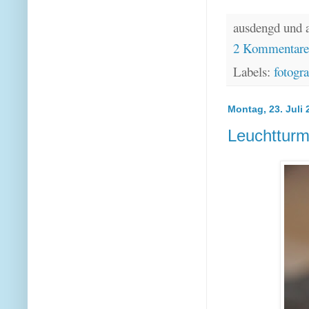
ausdengd und 
2 Kommentar
Labels:
fotogra
Montag, 23. Juli 
Leuchttur