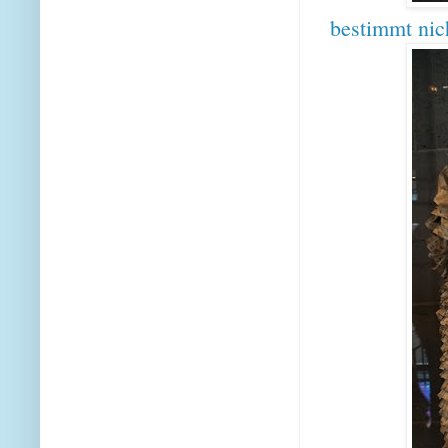
bestimmt nich