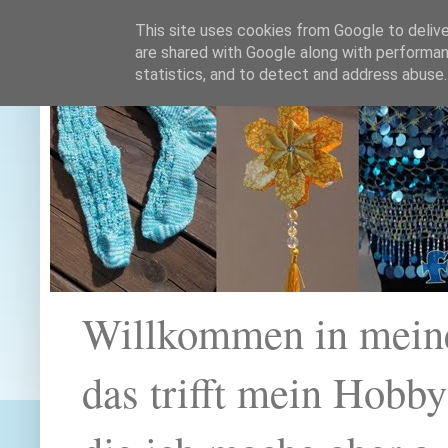
This site uses cookies from Google to deliver
are shared with Google along with performan
statistics, and to detect and address abuse.
Willkommen in mein
das trifft mein Hobb