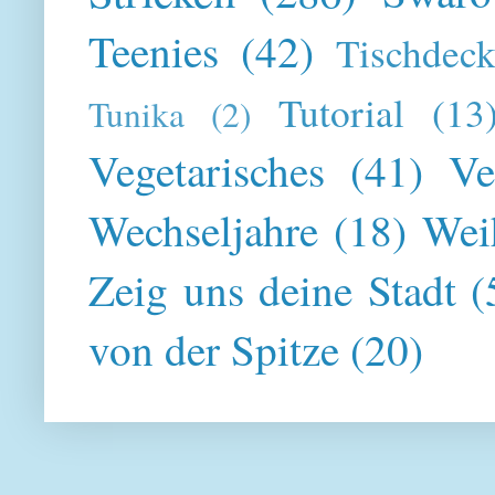
Teenies
(42)
Tischdeck
Tutorial
(13
Tunika
(2)
Vegetarisches
(41)
Ve
Wechseljahre
(18)
Wei
Zeig uns deine Stadt
(
von der Spitze
(20)