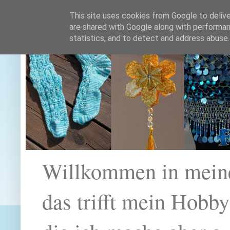
This site uses cookies from Google to deliver
are shared with Google along with performan
statistics, and to detect and address abuse.
Willkommen in mein
das trifft mein Hobb