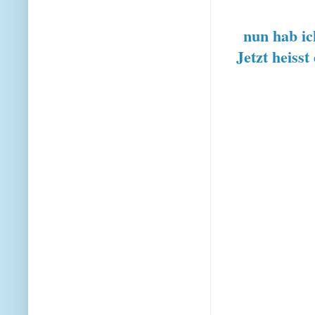
nun hab ich
Jetzt heisst