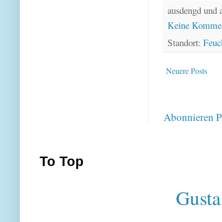
ausdengd und 
Keine Kommen
Standort:
Feuc
Neuere Posts
Abonnieren
P
To Top
Gusta