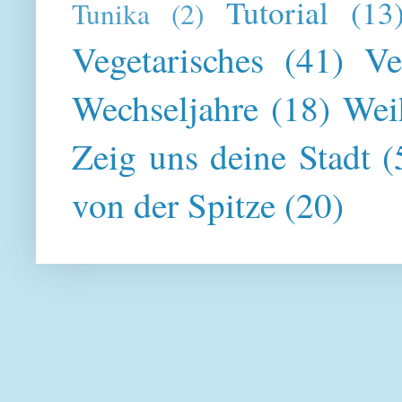
Tutorial
(13
Tunika
(2)
Vegetarisches
(41)
Ve
Wechseljahre
(18)
Wei
Zeig uns deine Stadt
(
von der Spitze
(20)