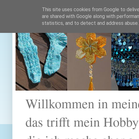
This site uses cookies from Google to deliver
are shared with Google along with performan
statistics, and to detect and address abuse.
Willkommen in mein
das trifft mein Hobb