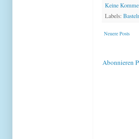
Keine Kommen
Labels:
Bastel
Neuere Posts
Abonnieren
P