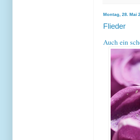
Montag, 28. Mai 
Flieder
Auch ein sch