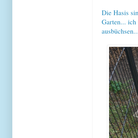
Die Hasis si
Garten... ich
ausbüchsen.