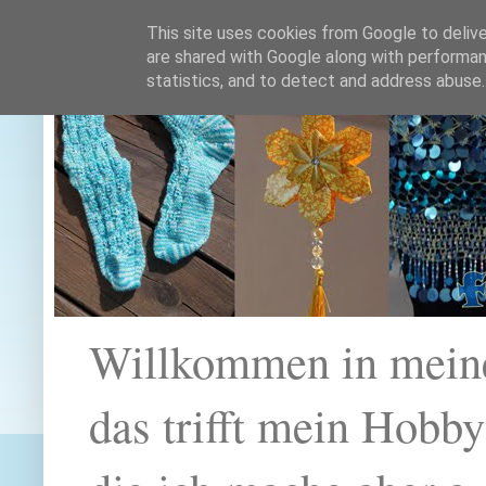
This site uses cookies from Google to deliver
are shared with Google along with performan
statistics, and to detect and address abuse.
Willkommen in mein
das trifft mein Hobb