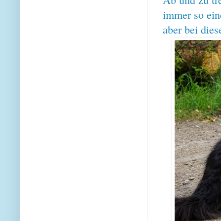
immer so ein
aber bei die