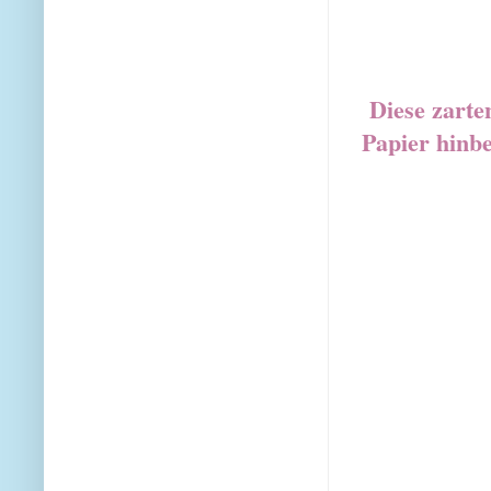
Diese zarten
Papier hin