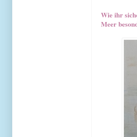
Wie ihr sich
Meer besonde