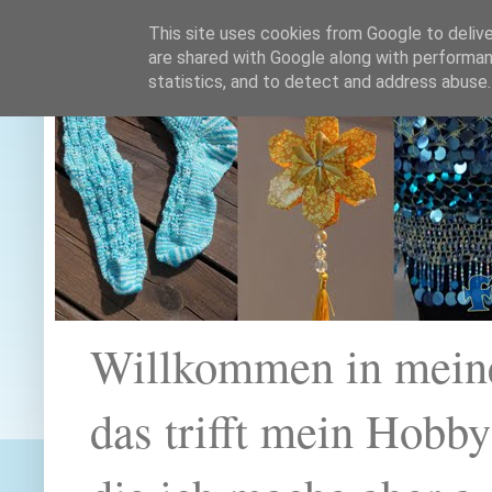
This site uses cookies from Google to deliver
are shared with Google along with performan
statistics, and to detect and address abuse.
Willkommen in mein
das trifft mein Hobb