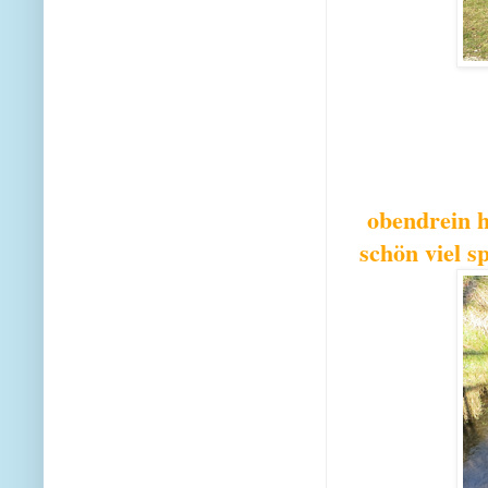
obendrein 
schön viel 