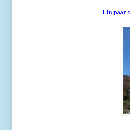
Ein paar w