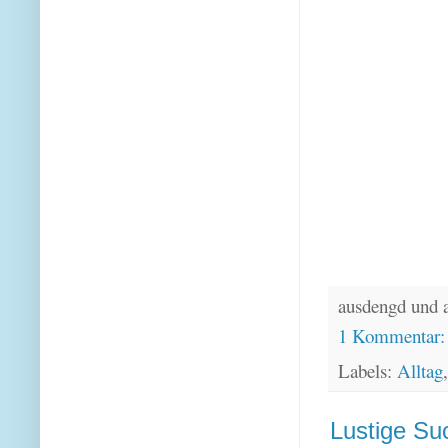
ausdengd und 
1 Kommentar
Labels:
Alltag
Lustige Su