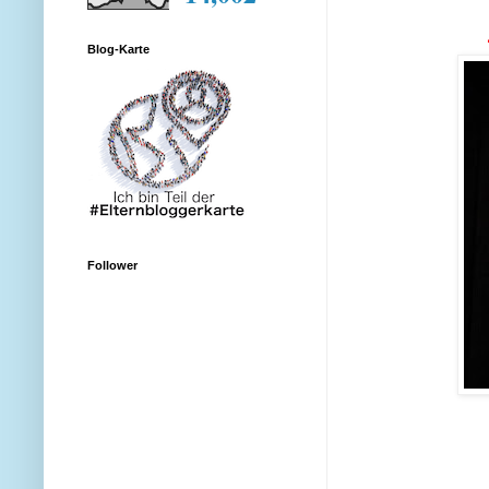
Blog-Karte
Follower