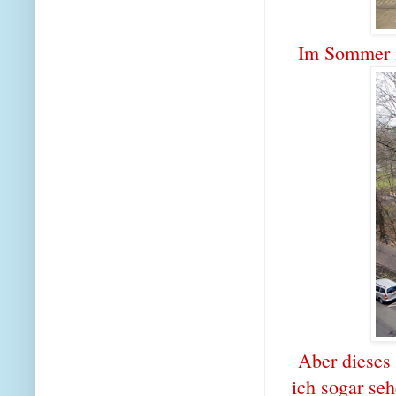
Im Sommer is
Aber dieses 
ich sogar seh