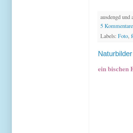
ausdengd und 
5 Kommentar
Labels:
Foto
,
f
Naturbilder
ein bischen 