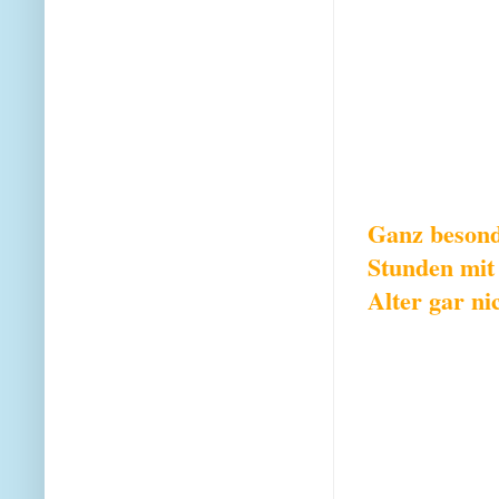
Ganz besonde
Stunden mit 
Alter gar ni